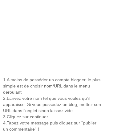
1.A moins de posséder un compte blogger, le plus
simple est de choisir nom/URL dans le menu
déroulant
2.Ecrivez votre nom tel que vous voulez qu'il
apparaisse. Si vous possédez un blog, mettez son
URL dans l'onglet sinon laissez vide.
3.Cliquez sur continuer.
4.Tapez votre message puis cliquez sur ''publier
un commentaire'' !