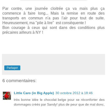
Par contre, une journée cloitrée ça va mais plus ça
commence à faire long... Mais la remise en route des
transports en commun n'a pas l'air pour tout de suite.
Heureusement, ma "pile à lire" est conséquente !
Bon courage à ceux qui sont dans des conditions plus
précaires ailleurs à NY !
Partager
6 commentaires:
Little Caro (in Big Apple)
30 octobre 2012 à 18:46
très bonne idée le chocolat belge pour se réconforter des
dommages créés par Sandy! plus de peur que de mal donc,