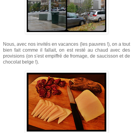
Nous, avec nos invités en vacances (les pauvres !), on a tout
bien fait comme il fallait, on est resté au chaud avec des
provisions (on s'est empiffré de fromage, de saucisson et de
chocolat belge !).