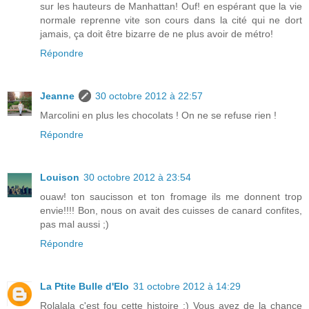
sur les hauteurs de Manhattan! Ouf! en espérant que la vie
normale reprenne vite son cours dans la cité qui ne dort
jamais, ça doit être bizarre de ne plus avoir de métro!
Répondre
Jeanne
30 octobre 2012 à 22:57
Marcolini en plus les chocolats ! On ne se refuse rien !
Répondre
Louison
30 octobre 2012 à 23:54
ouaw! ton saucisson et ton fromage ils me donnent trop
envie!!!! Bon, nous on avait des cuisses de canard confites,
pas mal aussi ;)
Répondre
La Ptite Bulle d'Elo
31 octobre 2012 à 14:29
Rolalala c'est fou cette histoire :) Vous avez de la chance