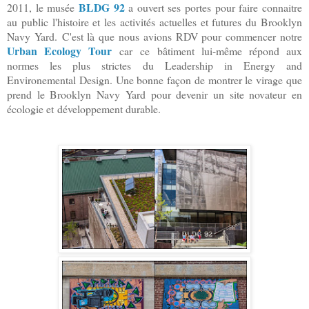
BLDG 92
2011, le musée
a ouvert ses portes pour faire connaitre
au public l'histoire et les activités actuelles et futures du Brooklyn
Navy Yard.
C'est là que nous avions RDV pour commencer notre
Urban Ecology Tour
car ce
bâtiment lui-même répond aux
normes les plus strictes du Leadership in Energy and
Environemental Design. Une bonne façon de montrer le virage que
prend le Brooklyn Navy Yard pour devenir un site novateur en
écologie et développement durable.