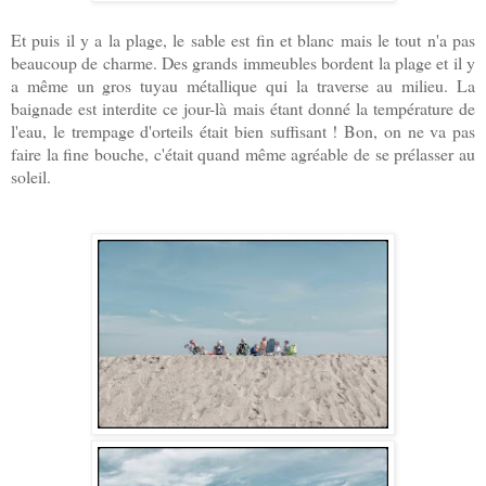
Et puis il y a la plage, le sable est fin et blanc mais le tout n'a pas
beaucoup de charme. Des grands immeubles bordent la plage et il y
a même un gros tuyau métallique qui la traverse au milieu. La
baignade est interdite ce jour-là mais étant donné la température de
l'eau, le trempage d'orteils était bien suffisant ! Bon, on ne va pas
faire la fine bouche, c'était quand même agréable de se prélasser au
soleil.