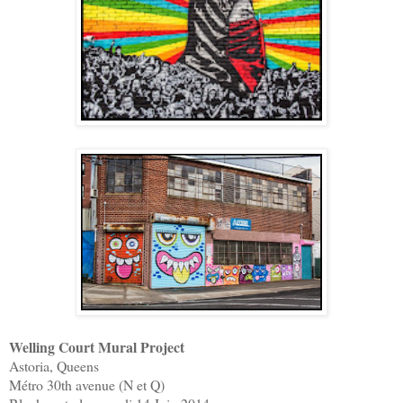
Welling Court Mural Project
Astoria, Queens
Métro 30th avenue (N et Q)