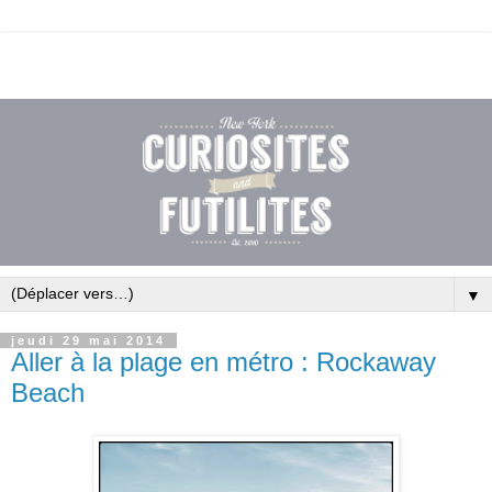
▼
jeudi 29 mai 2014
Aller à la plage en métro : Rockaway
Beach