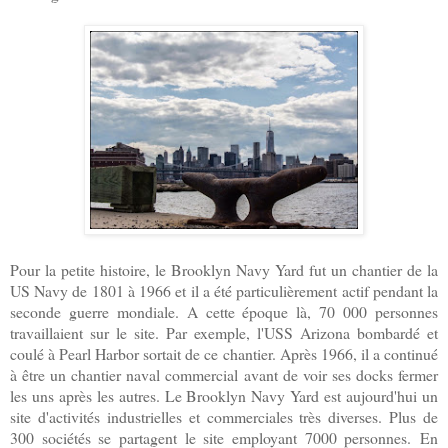
Pour la petite histoire, le Brooklyn Navy Yard fut un chantier de la
US Navy de 1801 à 1966 et il a été particulièrement actif pendant la
seconde guerre mondiale. A cette époque là, 70 000 personnes
travaillaient sur le site. Par exemple, l'USS Arizona bombardé et
coulé à Pearl Harbor sortait de ce chantier. Après 1966, il a continué
à être un chantier naval commercial avant de voir ses docks fermer
les uns après les autres. Le Brooklyn Navy Yard est aujourd'hui un
site d'activités industrielles et commerciales très diverses. Plus de
300 sociétés se partagent le site employant 7000 personnes.
En