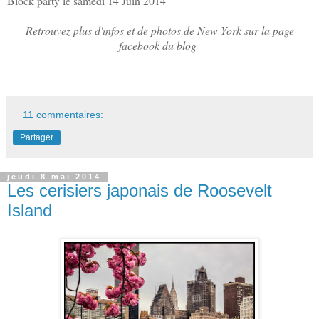
Block party le samedi 14 Juin 2014
Retrouvez plus d'infos et de photos de New York sur la page
facebook du blog
11 commentaires:
Partager
jeudi 8 mai 2014
Les cerisiers japonais de Roosevelt
Island