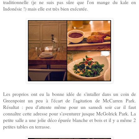
traditionnelle (je ne suis pas sûre que l'on mange du kale en
Indonésie !) mais elle est très bien exécutée.
Les proprios ont eu la bonne idée de s'intaller dans un coin de
Greenpoint un peu à l'écart de l'agitation de McCarren Park.
Résultat : peu d'attente même pour un samedi soir car il faut
connaître cette adresse pour s'aventurer jusque McGolrick Park. La
petite salle a une jolie déco épurée blanche et bois et il y a même 2
petites tables en terrasse.