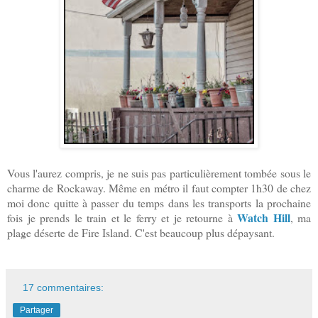
Vous l'aurez compris, je ne suis pas particulièrement tombée sous le
charme de Rockaway. Même en métro il faut compter 1h30 de chez
moi donc quitte à passer du temps dans les transports la prochaine
Watch Hill
fois je prends le train et le ferry et je retourne à
, ma
plage déserte de Fire Island. C'est beaucoup plus dépaysant.
17 commentaires:
Partager