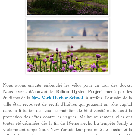
Nous avons ensuite enfourché les vélos pour un tour des docks.
Billion Oyster Project
Nous avons découvert le
mené par les
New York Harbor School
étudiants de la
. Autrefois, l'estuaire de la
ville était recouvert de récifs d'huîtres qui jouaient un rôle capital
dans la filtration de l'eau, le maintien de biodiversité mais aussi la
protection des côtes contre les vagues. Malheureusement, elles ont
toutes été décimées dès la fin du 19ème siècle. La tempête Sandy a
violemment rappelé aux New-Yorkais leur proximité de l'océan et la