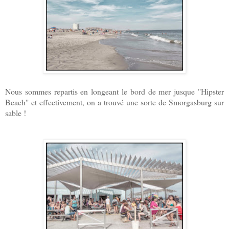
Nous sommes repartis en longeant le bord de mer jusque "Hipster
Beach" et effectivement, on a trouvé une sorte de Smorgasburg sur
sable !