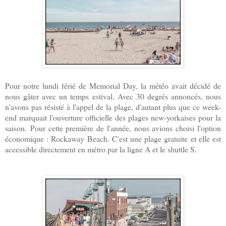
Pour notre lundi férié de Memorial Day, la météo avait décidé de
nous gâter avec un temps estival. Avec 30 degrés annoncés, nous
n'avons pas résisté à l'appel de la plage, d'autant plus que ce week-
end marquait l'ouverture officielle des plages new-yorkaises pour la
saison. Pour cette première de l'année, nous avions choisi l'option
économique : Rockaway Beach. C'est une plage gratuite et elle est
accessible directement en métro par la ligne A et le shuttle S.