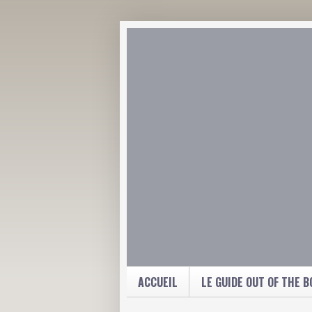
ACCUEIL
LE GUIDE OUT OF THE B