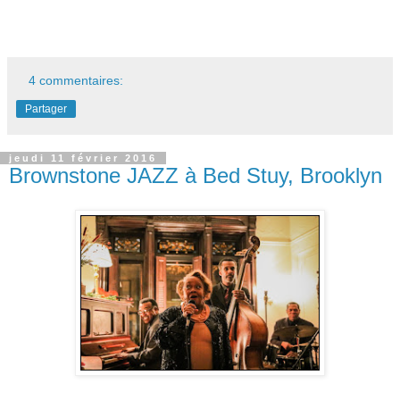
4 commentaires:
Partager
jeudi 11 février 2016
Brownstone JAZZ à Bed Stuy, Brooklyn