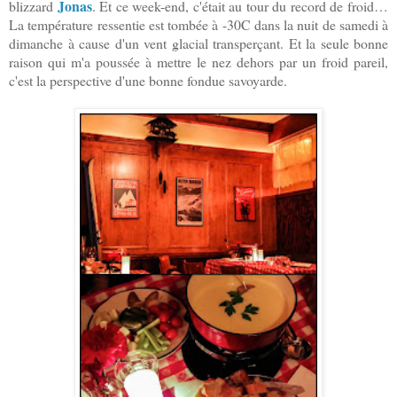
Jonas
blizzard
. Et ce week-end, c'était au tour du record de froid…
La température ressentie est tombée à -30C dans la nuit de samedi à
dimanche à cause d'un vent glacial transperçant. Et la seule bonne
raison qui m'a poussée à mettre le nez dehors par un froid pareil,
c'est la perspective d'une bonne fondue savoyarde.