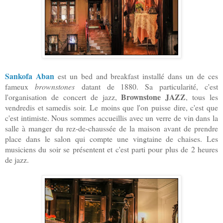
Sankofa Aban
est un bed and breakfast installé dans un de ces
fameux
brownstones
datant de 1880.
S
a particularité, c'est
Brownstone JAZZ
l'organisation de concert de jazz,
, tous les
vendredis et samedis soir. Le moins que l'on puisse dire, c'est que
c'est intimiste. Nous sommes accueillis avec un verre de vin dans la
salle à manger du rez-de-chaussée de la maison avant de prendre
place dans le salon qui compte une vingtaine de chaises. Les
musiciens du soir se présentent et c'est parti pour plus de 2 heures
de jazz.