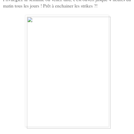
matin tous les jours ! Prêt à enchainer les strikes ?!