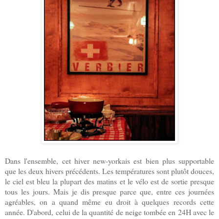
Dans l'ensemble, cet hiver new-yorkais est bien plus supportable
que les deux hivers précédents. Les températures sont plutôt douces,
le ciel est bleu la plupart des matins et le vélo est de sortie presque
tous les jours. Mais je dis presque parce que, entre ces journées
agréables, on a quand même eu droit à quelques records cette
année. D'abord, celui de la quantité de neige tombée en 24H avec le