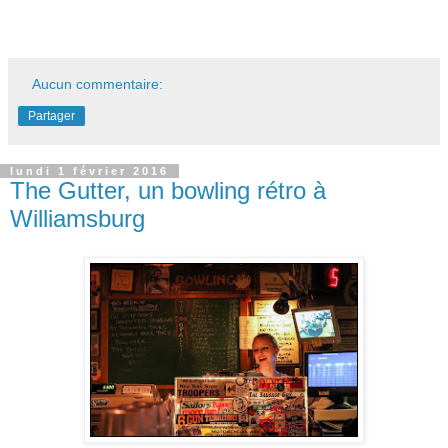
Aucun commentaire:
Partager
lundi 1 février 2016
The Gutter, un bowling rétro à
Williamsburg