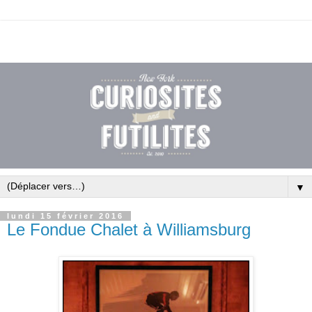
▼
lundi 15 février 2016
Le Fondue Chalet à Williamsburg