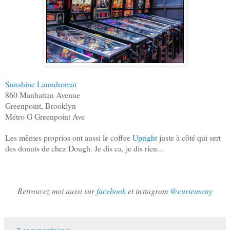
Sunshine Laundromat
860 Manhattan Avenue
Greenpoint, Brooklyn
Métro G Greenpoint Ave
Les mêmes proprios ont aussi le coffee
Upright
juste à côté qui sert
des donuts de chez Dough. Je dis ca, je dis rien...
Retrouvez moi aussi sur
facebook
et instagram
@curieuseny