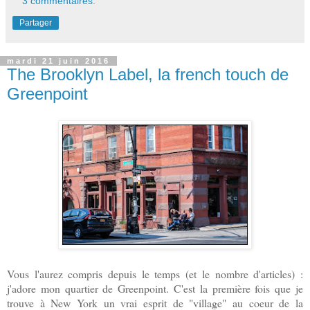
3 commentaires:
Partager
mardi 21 juin 2016
The Brooklyn Label, la french touch de
Greenpoint
Vous l'aurez compris depuis le temps (et le nombre d'articles) :
j'adore mon quartier de Greenpoint. C'est la première fois que je
trouve à New York un vrai esprit de "village" au coeur de la