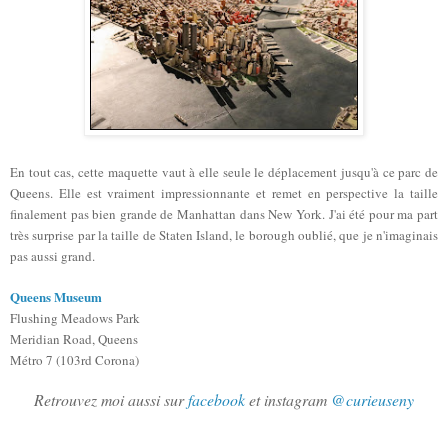
En tout cas, cette maquette vaut à elle seule le déplacement jusqu'à ce parc de
Queens. Elle est vraiment impressionnante et remet en perspective la taille
finalement pas bien grande de Manhattan dans New York. J'ai été pour ma part
très surprise par la taille de Staten Island, le borough oublié, que je n'imaginais
pas aussi grand.
Queens Museum
Flushing Meadows Park
Meridian Road, Queens
Métro 7 (103rd Corona)
Retrouvez moi aussi sur
facebook
et instagram
@curieuseny