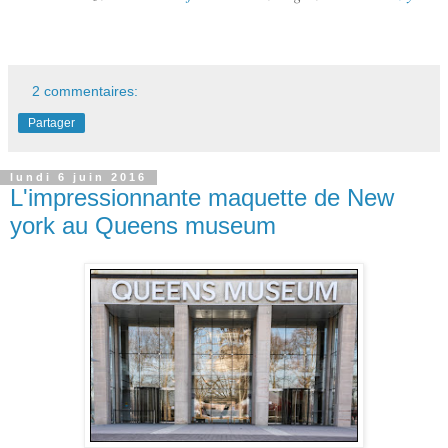
2 commentaires:
Partager
lundi 6 juin 2016
L'impressionnante maquette de New
york au Queens museum