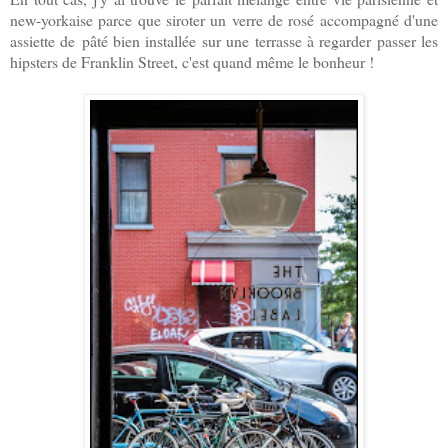
new-yorkaise parce que siroter un verre de rosé accompagné d'une
assiette de pâté bien installée sur une terrasse à regarder passer les
hipsters de Franklin Street, c'est quand même le bonheur !