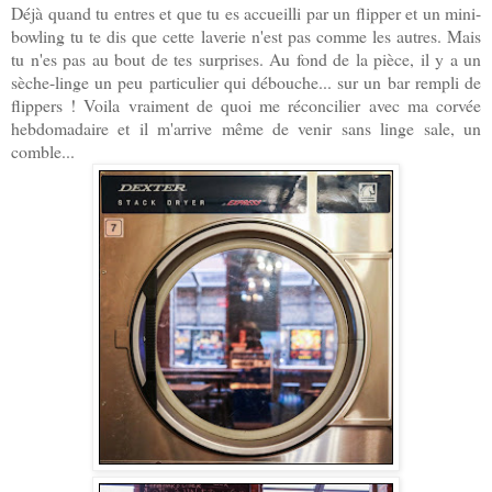
Déjà quand tu entres et que tu es accueilli par un flipper et un mini-
bowling tu te dis que cette laverie n'est pas comme les autres. Mais
tu n'es pas au bout de tes surprises. Au fond de la pièce, il y a un
sèche-linge un peu particulier qui débouche... sur un bar rempli de
flippers ! Voila vraiment de quoi me réconcilier avec ma corvée
hebdomadaire et il m'arrive même de venir sans linge sale, un
comble...