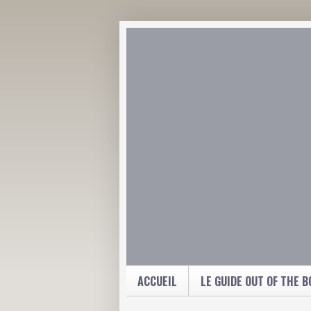
ACCUEIL
LE GUIDE OUT OF THE B