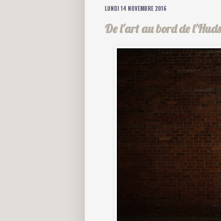
LUNDI 14 NOVEMBRE 2016
De l'art au bord de l'H