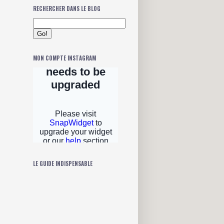
RECHERCHER DANS LE BLOG
MON COMPTE INSTAGRAM
LE GUIDE INDISPENSABLE