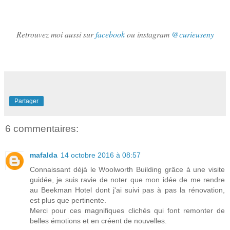
Retrouvez moi aussi sur
facebook
ou instagram
@curieuseny
Partager
6 commentaires:
mafalda
14 octobre 2016 à 08:57
Connaissant déjà le Woolworth Building grâce à une visite
guidée, je suis ravie de noter que mon idée de me rendre
au Beekman Hotel dont j'ai suivi pas à pas la rénovation,
est plus que pertinente.
Merci pour ces magnifiques clichés qui font remonter de
belles émotions et en créent de nouvelles.