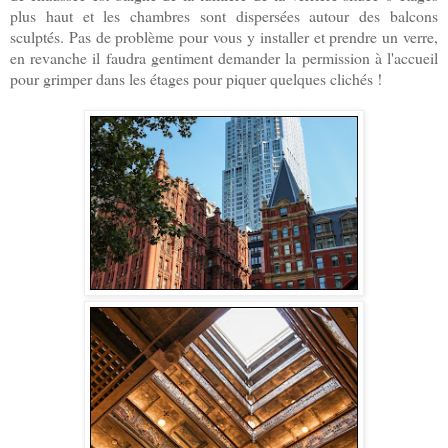
plus haut et les chambres sont dispersées autour des balcons
sculptés. Pas de problème pour vous y installer et prendre un verre,
en rev
anche
il faudra gentiment demander la permission à l'accueil
pour grimper dans les étages pour piquer quelques clichés !