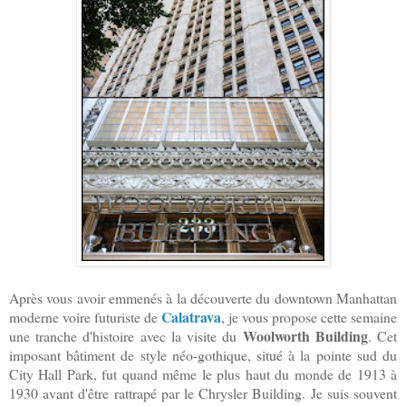
Après vous avoir emmenés à la découverte du downtown Manhattan
Calatrava
moderne voire futuriste de
, je vous propose cette semaine
Woolworth Building
une tranche d'histoire avec la visite du
. Cet
imposant bâtiment de style néo-gothique, situé à la pointe sud du
City Hall Park, fut quand même le plus haut du monde de 1913 à
1930 avant d'être rattrapé par le Chrysler Building. Je suis souvent