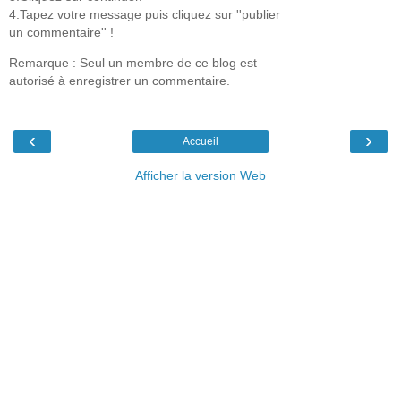
4.Tapez votre message puis cliquez sur ''publier
un commentaire'' !
Remarque : Seul un membre de ce blog est
autorisé à enregistrer un commentaire.
‹
›
Accueil
Afficher la version Web