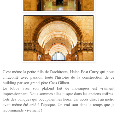
C'est même la petite-fille de l'architecte, Helen Post Curry qui nous
a raconté avec passion toute l'histoire de la construction de ce
building par son grand-père Cass Gilbert.
Le lobby avec son plafond fait de mosaïques est vraiment
impressionnant. Nous
sommes allé
s
jusque dans les anciens coffres-
forts des banques qui occupaient les lieux. Un accès direct au métro
avait même été créé à l'époque. Un vrai saut dans le temps que je
recommande vivement !