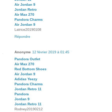
Air Jordan 9
Jordan Retro
Air Max 270
Pandora Charms
Air Jordan 9
Latrice20190108
Répondre
Anonyme
12 février 2019 à 01:45
Pandora Outlet
Air Max 270
Red Bottom Shoes
Air Jordan 9
Adidas Yeezy
Pandora Charms
Jordan Retro 11
Pandora
Jordan 9
Jordan Retro 11
Rodney20190212