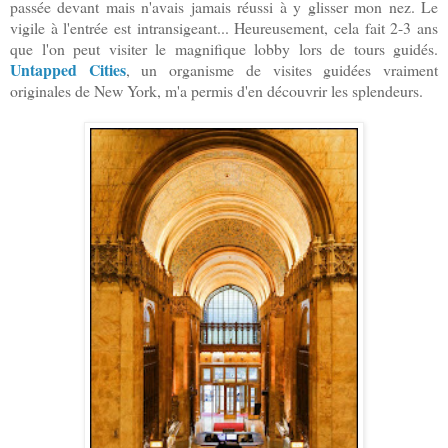
passée devant mais n'avais jamais réussi à y glisser mon nez. Le
vigile à l'entrée est intransigeant... Heureusement, cela fait 2-3 ans
que l'on peut visiter le magnifique lobby lors de tours guidés.
Untapped Cities
, un organisme de visites guidées vraiment
originales de New York, m'a permis d'en découvrir les splendeurs.