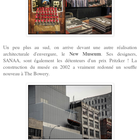
Un peu plus au sud, on arrive devant une autre réalisation
New Museum
architecturale d'envergure, le
. Ses designers,
SANAA, sont également les détenteurs d'un prix Pritzker ! La
construction du musée en 2002 a vraiment redonné un souffle
nouveau à The Bowery.