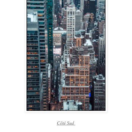
Côté Sud