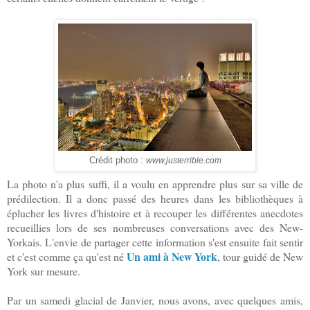
Crédit photo :
www.justerrible.com
La photo n'a plus suffi, il a voulu en apprendre plus sur sa ville de
prédilection. Il a donc passé des heures dans les bibliothèques à
éplucher les livres d'histoire et à recouper les différentes anecdotes
recueillies lors de ses nombreuses conversations avec des New-
Yorkais. L'envie de partager cette information s'est ensuite fait sentir
Un ami à New York
et c'est comme ça qu'est né
, tour guidé de New
York sur mesure.
Par un samedi glacial de Janvier, nous avons, avec quelques amis,