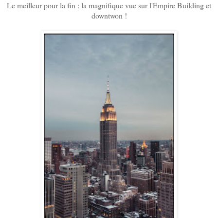
Le meilleur pour la fin : la magnifique vue sur l'Empire Building et
downtwon !