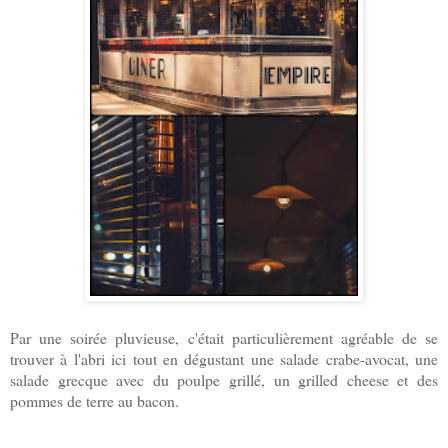
Par une soirée pluvieuse, c'était particulièrement agréable de se
trouver à l'abri ici tout en dégustant une salade crabe-avocat, une
salade grecque avec du poulpe grillé, un grilled cheese et des
pommes de terre au bacon.