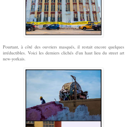
Pourtant, à côté des ouvriers masqués, il restait encore quelques
irréductibles. Voici les derniers clichés d'un haut lieu du street art
new-yorkais.