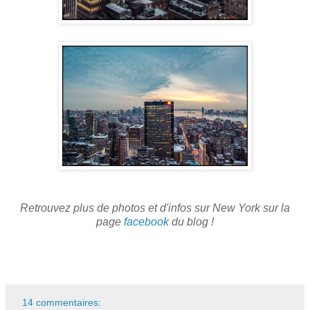
Retrouvez plus de photos et d'infos sur New York sur la
page
facebook
du blog !
14 commentaires: