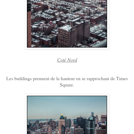
Coté Nord
Les buildings prennent de la hauteur en se rapprochant de Times
Square.