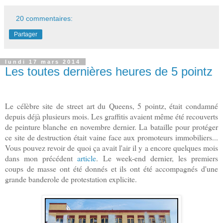
20 commentaires:
Partager
lundi 17 mars 2014
Les toutes dernières heures de 5 pointz
Le célèbre site de street art du Queens, 5 pointz, était condamné
depuis déjà plusieurs mois. Les graffitis avaient même été recouverts
de peinture blanche en novembre dernier. La bataille pour protéger
ce site de destruction était vaine face aux promoteurs immobiliers...
Vous pouvez revoir de quoi ça avait l'air il y a encore quelques mois
dans mon précédent
article
. Le week-end dernier, les premiers
coups de masse ont été donnés et ils ont été accompagnés d'une
grande banderole de protestation explicite.