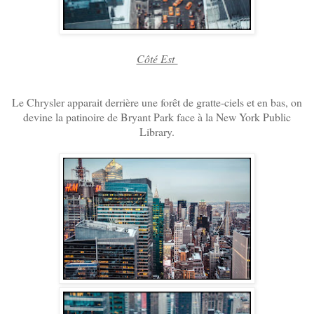
Côté Est
Le Chrysler apparait derrière une forêt de gratte-ciels et en bas, on
devine la patinoire de Bryant Park face à la New York Public
Library.