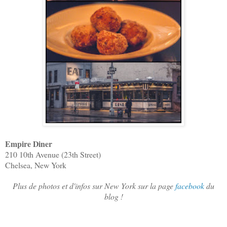
Empire Diner
210 10th Avenue (23th Street)
Chelsea, New York
Plus de photos et d'infos sur New York sur la page
facebook
du
blog !