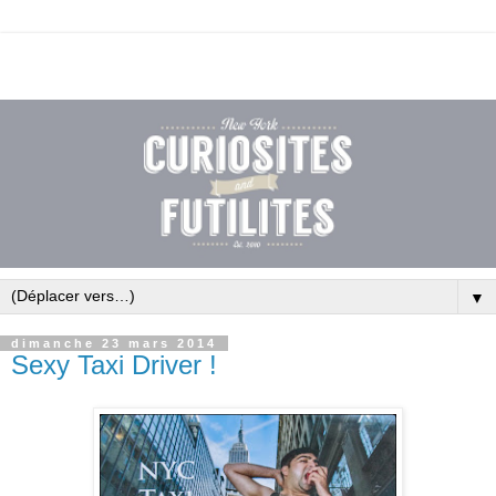
▼
dimanche 23 mars 2014
Sexy Taxi Driver !