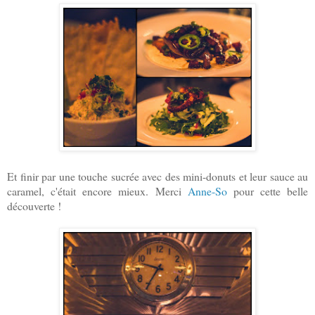
Et finir par une touche sucrée avec des mini-donuts et leur sauce au
caramel, c'était encore mieux. Merci
Anne-So
pour cette belle
découverte !