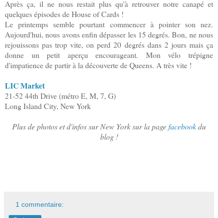
Après ça, il ne nous restait plus qu'à retrouver notre canapé et
quelques épisodes de House of Cards !
Le printemps semble pourtant commencer à pointer son nez.
Aujourd'hui, nous avons enfin dépasser les 15 degrés. Bon, ne nous
rejouissons pas trop vite, on perd 20 degrés dans 2 jours mais ça
donne un petit aperçu encourageant. Mon vélo trépigne
d'impatience de partir à la découverte de Queens. A très vite !
LIC Market
21-52 44th Drive (métro E, M, 7, G)
Long Island City, New York
Plus de photos et d'infos sur New York sur la page
facebook
du
blog !
1 commentaire: