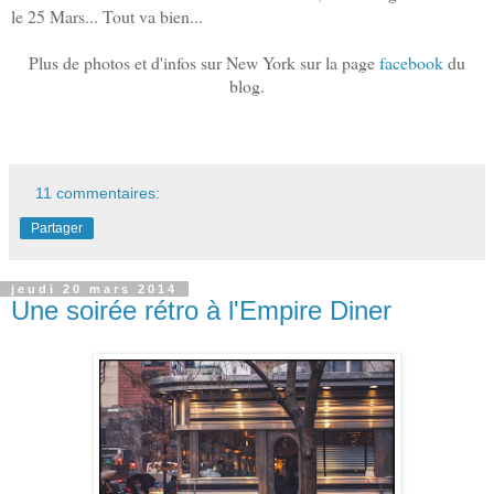
le 25 Mars... Tout va bien...
Plus de photos et d'infos sur New York sur la page
facebook
du
blog.
11 commentaires:
Partager
jeudi 20 mars 2014
Une soirée rétro à l'Empire Diner