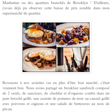
Manhattan ou des quartiers branchés de Brooklyn ! D'ailleurs,
j'avais déjà pu observer cette baisse de prix notable dans mon
supermarché de quartier.
Revenons à nos assiettes car en plus d'être bon marché, c'était
vraiment bon. Nous avons partagé un breakfast sandwich composé
de 2 oeufs, de saucisses, de cheddar et d'oignons confits dans un
pain brioché grillé, une assiette de pommes de terre au canard grillé
avec poivrons et oignons et une salade de betteraves au noix de
pécan.