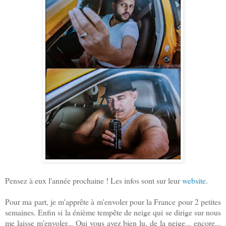
Pensez à eux l'année prochaine ! Les infos sont sur leur
website
.
Pour ma part, je m'apprête à m'envoler pour la France pour 2 petites
semaines. Enfin si la énième tempête de neige qui se dirige sur nous
me laisse m'envoler... Oui vous avez bien lu, de la neige... encore...