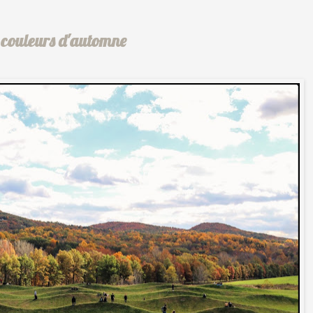
 couleurs d'automne