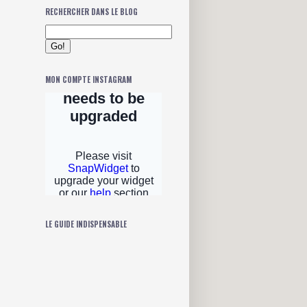
RECHERCHER DANS LE BLOG
MON COMPTE INSTAGRAM
LE GUIDE INDISPENSABLE