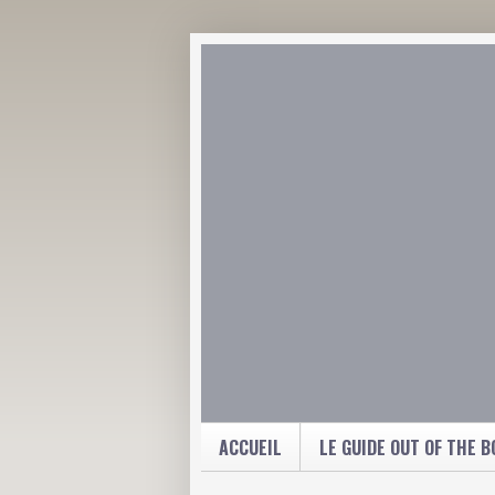
ACCUEIL
LE GUIDE OUT OF THE B