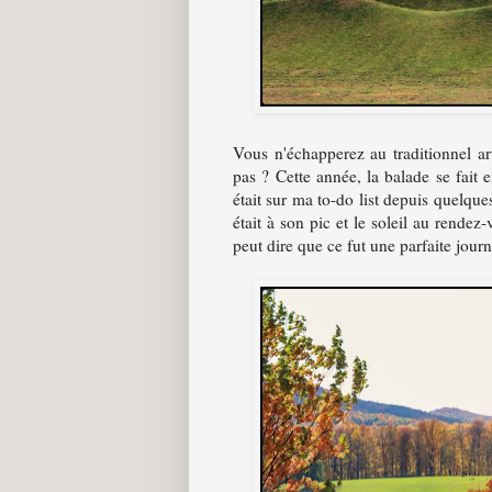
Vous n'échapperez au traditionnel ar
pas ? Cette année, la balade se fait
était sur ma to-do list depuis quelque
était à son pic et le soleil au rende
peut dire que ce fut une parfaite jour