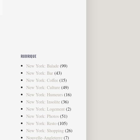
RUBRIQUE
New York: Balade
(99)
New York: Bar
(43)
New York: Coffee
(15)
New York: Culture
(49)
New York: Humeurs
(16)
New York: Insolite
(36)
New York: Logement
(2)
New York: Photos
(51)
New York: Resto
(105)
New York: Shopping
(26)
Nouvelle-Angleterre
(7)