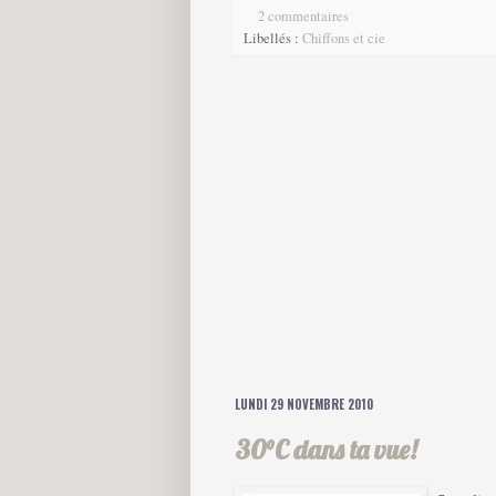
2 commentaires
Libellés :
Chiffons et cie
LUNDI 29 NOVEMBRE 2010
30°C dans ta vue!