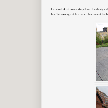
Le résultat est assez stupéfiant. Le design 
le côté sauvage et la vue sur les rues et le