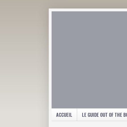
ACCUEIL
LE GUIDE OUT OF THE B