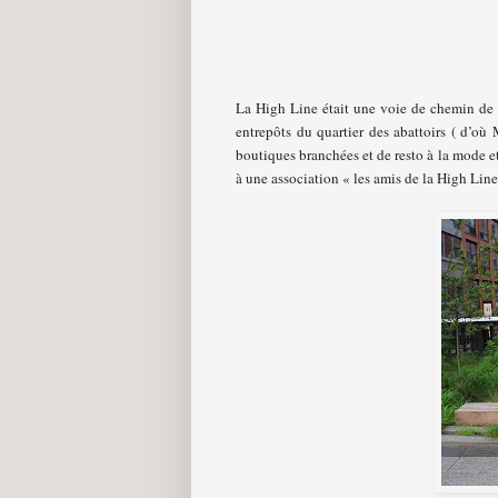
La High Line était une voie de chemin de f
entrepôts du quartier des abattoirs ( d’où
boutiques branchées et de resto à la mode e
à une association « les amis de la High Line 