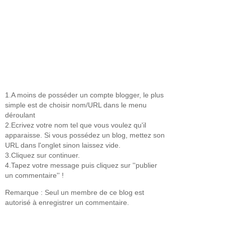
1.A moins de posséder un compte blogger, le plus
simple est de choisir nom/URL dans le menu
déroulant
2.Ecrivez votre nom tel que vous voulez qu'il
apparaisse. Si vous possédez un blog, mettez son
URL dans l'onglet sinon laissez vide.
3.Cliquez sur continuer.
4.Tapez votre message puis cliquez sur ''publier
un commentaire'' !
Remarque : Seul un membre de ce blog est
autorisé à enregistrer un commentaire.