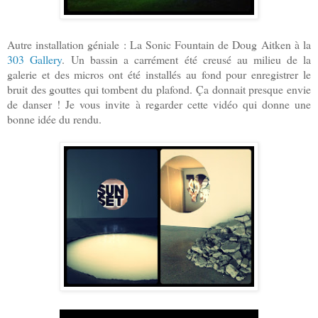
Autre installation géniale : La Sonic Fountain de Doug Aitken à la
303 Gallery
.
Un bassin a carrément été creusé au milieu de la
galerie et des micros ont été installés au fond pour enregistrer le
bruit des gouttes qui tombent du plafond.
Ça donnait presque envie
de danser !
Je vous invite à regarder cette vidéo qui donne une
bonne idée du rendu.