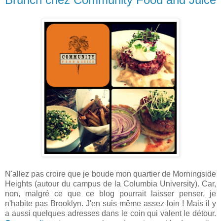
N'allez pas croire que je boude mon quartier de Morningside
Heights (autour du campus de la Columbia University). Car,
non, malgré ce que ce blog pourrait laisser penser, je
n'habite pas Brooklyn. J'en suis même assez loin ! Mais il y
a aussi quelques adresses dans le coin qui valent le détour.