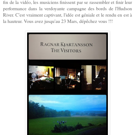
fin de la vidéo, les musiciens finissent par se rassembler et finir leur
performance dans la verdoyante campagne des bords de l'Hudson
River. C'est vraiment captivant, l'idée est géniale et le rendu en est à
la hauteur. Vous avez jusqu'au 23 Mars, dépêchez vous !!!