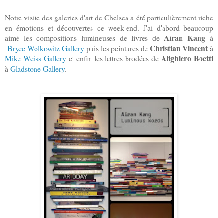
Notre visite des galeries d'art de Chelsea a été particulièrement riche
en émotions et découvertes ce week-end. J'ai d'abord beaucoup
Airan Kang
aimé les compositions lumineuses de livres de
à
Christian Vincent
Bryce Wolkowitz Gallery
puis les peintures de
à
Alighiero Boetti
Mike Weiss Gallery
et enfin les lettres brodées de
à
Gladstone Gallery
.