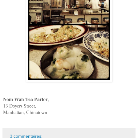
Nom Wah Tea Parlor
,
13 Doyers Street,
Manhattan, Chinatown
3 commentaires: