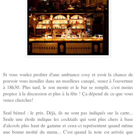
Si vous voulez profiter d'une ambiance cosy et avoir la chance de
pouvoir vous installer dans un moelleux canapé, venez à l'ouverture
à 18h30. Plus tard, le son monte et le bar se remplit, c'est moins
propice à la discussion et plus à la fête ! Ça dépend de ce que vous
venez chercher!
Seul bémol : le prix. Déjà, ils ne sont pas indiqués sur la carte...
Seule une étoile indique les cocktails qui sont plus chers à base
d'alcools plus haut de gamme et ceux-ci représentent quand même
une bonne moitié du menu... C'est quand la note est arrivée que