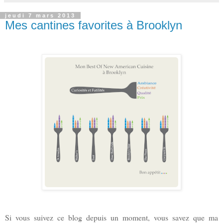
jeudi 7 mars 2013
Mes cantines favorites à Brooklyn
Si vous suivez ce blog depuis un moment, vous savez que ma