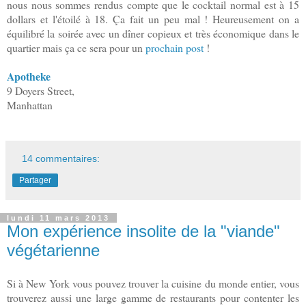
nous nous sommes rendus compte que le cocktail normal est à 15
dollars et l'étoilé à 18. Ça fait un peu mal ! Heureusement on a
équilibré la soirée avec un dîner copieux et très économique dans le
quartier mais ça ce sera pour un
prochain post
!
Apotheke
9 Doyers Street,
Manhattan
14 commentaires:
Partager
lundi 11 mars 2013
Mon expérience insolite de la "viande"
végétarienne
Si à New York vous pouvez trouver la cuisine du monde entier, vous
trouverez aussi une large gamme de restaurants pour contenter les