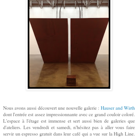
Nous avons aussi découvert une nouvelle galerie :
Hauser and Wirth
dont l'entrée est assez impressionnante avec ce grand couloir coloré.
L'espace à l'étage est immense et sert aussi bien de galeries que
d'ateliers. Les vendredi et samedi, n'hésitez pas à aller vous faire
servir un espresso gratuit dans leur café qui a vue sur la High Line.