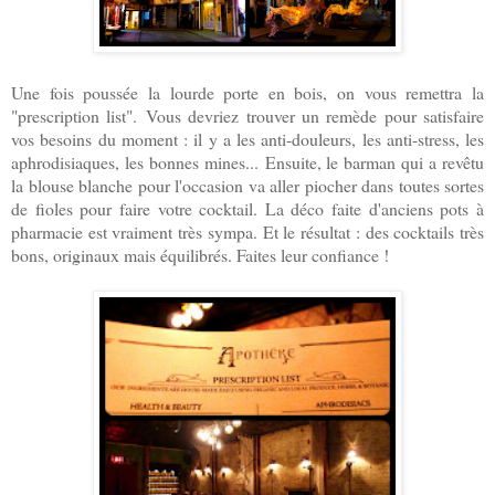
Une fois poussée la lourde porte en bois, on vous remettra la
"prescription list".
Vous devriez trouver un remède pour satisfaire
vos besoins du moment : il y a les anti-douleurs, les anti-stress, les
aphrodisiaques, les bonnes mines...
Ensuite, le barman qui a revêtu
la blouse blanche pour l'occasion va aller piocher dans toutes sortes
de fioles pour faire votre cocktail. La déco faite d'anciens pots à
pharmacie est vraiment très sympa. Et le résultat : des cocktails très
bons, originaux mais équilibrés. Faites leur confiance !