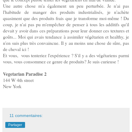
Une autre chose m'a également un peu perturbée. Je n'ai pas
l'habitude de manger des produits industrialisés, je n'achète
quasiment que des produits frais que je transforme moi-même ! Du
coup, je n'ai pas pu m'empêcher de penser à tous les additifs qu'il
devait y avoir dans ces préparations pour leur donner ces textures et
goûts... Moi qui avais tendance à assimiler végétarien et healthy, je
n'en suis plus très convaincue. Il y au moins une chose de sûre, pas
de cheval ici !
Et vous, vous tenteriez l'expérience ? S'il y a des végétariens parmi
vous, vous consommez ce genre de produits? Je suis curieuse !
Vegetarian Paradise 2
144 W 4th street
New York
11 commentaires:
Partager