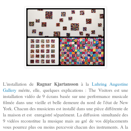
Ragnar Kjartansson
L'installation de
à la
Luhring Augustine
Gallery
mérite, elle, quelques explications : The Visitors est une
installation vidéo de 9 écrans basée sur une performance musicale
filmée dans une vieille et belle demeure du nord de l'état de New
York. Chacun des musiciens est installé dans une pièce différente de
la maison et est enregistré séparément. La diffusion simultanée des
9 vidéos reconstitue la musique mais au gré de vos déplacements
vous pourrez plus ou moins percevoir chacun des instruments. A la