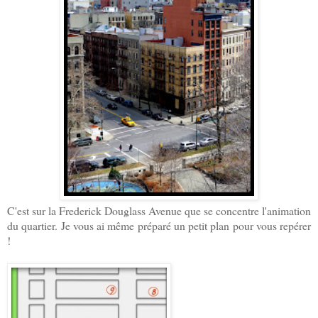
C'est sur la Frederick Douglass Avenue que se concentre l'animation
du quartier. Je vous ai même préparé un petit plan pour vous repérer
!