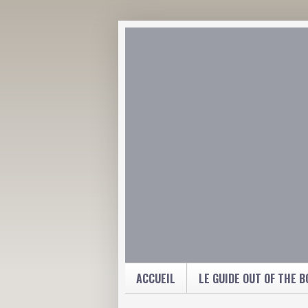
ACCUEIL
LE GUIDE OUT OF THE B