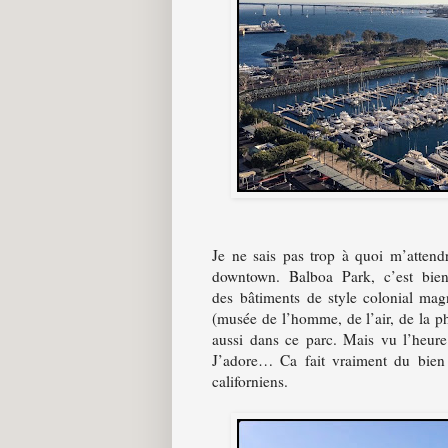
Je ne sais pas trop à quoi m’attend
downtown. Balboa Park, c’est bien 
des bâtiments de style colonial mag
(musée de l’homme, de l’air, de la 
aussi dans ce parc. Mais vu l’heure 
J’adore… Ca fait vraiment du bien
californiens.