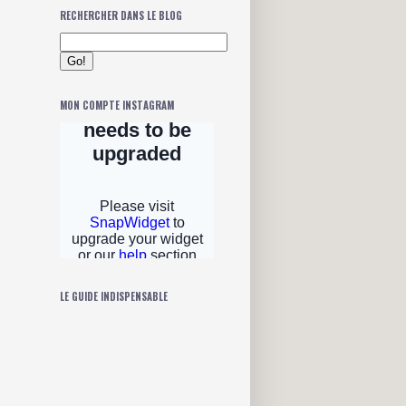
RECHERCHER DANS LE BLOG
MON COMPTE INSTAGRAM
LE GUIDE INDISPENSABLE