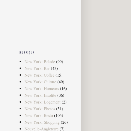
RUBRIQUE
New York: Balade
(99)
New York: Bar
(43)
New York: Coffee
(15)
New York: Culture
(49)
New York: Humeurs
(16)
New York: Insolite
(36)
New York: Logement
(2)
New York: Photos
(51)
New York: Resto
(105)
New York: Shopping
(26)
Nouvelle-Angleterre
(7)