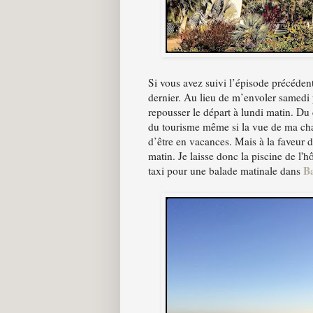
Si vous avez suivi l’épisode précéde
dernier. Au lieu de m’envoler samedi
repousser le départ à lundi matin. Du
du tourisme même si la vue de ma ch
d’être en vacances. Mais à la faveur d
matin. Je laisse donc la piscine de l'h
B
taxi pour une balade matinale dans