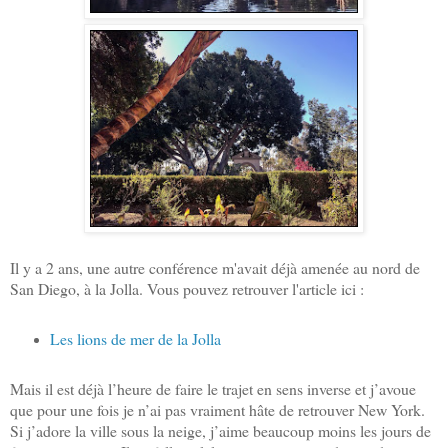
Il y a 2 ans, une autre conférence m'avait déjà amenée au nord de
San Diego, à la Jolla. Vous pouvez retrouver l'article ici :
Les lions de mer de la Jolla
Mais il est déjà l’heure de faire le trajet en sens inverse et j’avoue
que pour une fois je n’ai pas vraiment hâte de retrouver New York.
Si j’adore la ville sous la neige, j’aime beaucoup moins les jours de