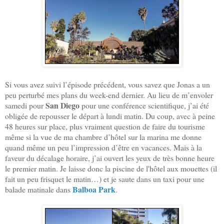
Si vous avez suivi l’épisode précédent, vous savez que Jonas a un
peu perturbé mes plans du week-end dernier. Au lieu de m’envoler
San Diego
samedi pour
pour une conférence scientifique, j’ai été
obligée de repousser le départ à lundi matin. Du coup, avec à peine
48 heures sur place, plus vraiment question de faire du tourisme
même si la vue de ma chambre d’hôtel sur la marina me donne
quand même un peu l’impression d’être en vacances. Mais à la
faveur du décalage horaire, j’ai ouvert les yeux de très bonne heure
le premier matin. Je laisse donc la piscine de l'hôtel aux mouettes (il
fait un peu frisquet le matin…) et je saute dans un taxi pour une
Balboa Park
balade matinale dans
.