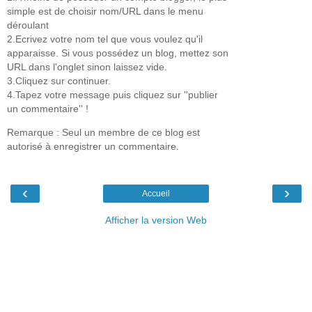
simple est de choisir nom/URL dans le menu
déroulant
2.Ecrivez votre nom tel que vous voulez qu'il
apparaisse. Si vous possédez un blog, mettez son
URL dans l'onglet sinon laissez vide.
3.Cliquez sur continuer.
4.Tapez votre message puis cliquez sur ''publier
un commentaire'' !
Remarque : Seul un membre de ce blog est
autorisé à enregistrer un commentaire.
‹
›
Accueil
Afficher la version Web