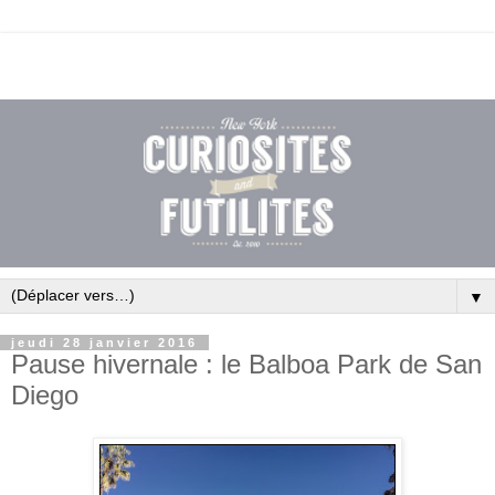
▼
jeudi 28 janvier 2016
Pause hivernale : le Balboa Park de San
Diego