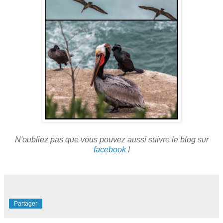
N'oubliez pas que vous pouvez aussi suivre le blog sur
facebook
!
Partager