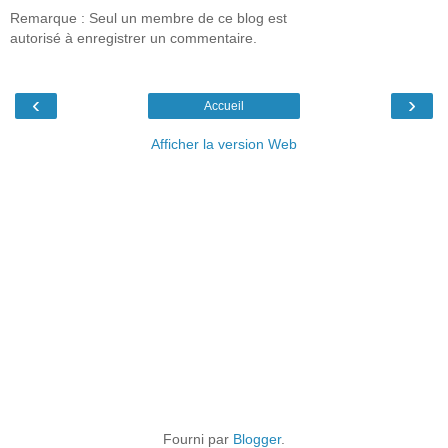
Remarque : Seul un membre de ce blog est
autorisé à enregistrer un commentaire.
‹
›
Accueil
Afficher la version Web
Fourni par
Blogger
.