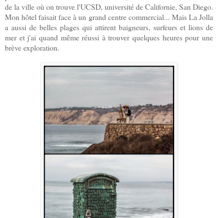
de la ville où on trouve l'UCSD, université de Californie, San Diego.
Mon hôtel faisait face à un grand centre commercial... Mais La Jolla
a aussi de belles plages qui attirent baigneurs, surfeurs et lions de
mer et j'ai quand même réussi à trouver quelques heures pour une
brève exploration.