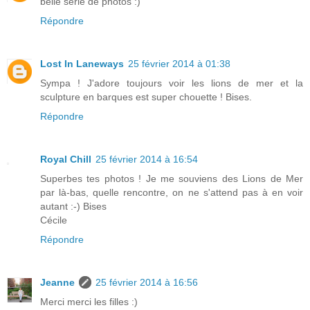
belle série de photos :)
Répondre
Lost In Laneways
25 février 2014 à 01:38
Sympa ! J'adore toujours voir les lions de mer et la
sculpture en barques est super chouette ! Bises.
Répondre
Royal Chill
25 février 2014 à 16:54
Superbes tes photos ! Je me souviens des Lions de Mer
par là-bas, quelle rencontre, on ne s'attend pas à en voir
autant :-) Bises
Cécile
Répondre
Jeanne
25 février 2014 à 16:56
Merci merci les filles :)