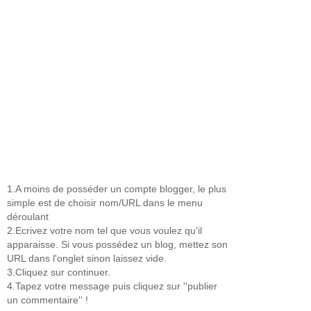
1.A moins de posséder un compte blogger, le plus
simple est de choisir nom/URL dans le menu
déroulant
2.Ecrivez votre nom tel que vous voulez qu'il
apparaisse. Si vous possédez un blog, mettez son
URL dans l'onglet sinon laissez vide.
3.Cliquez sur continuer.
4.Tapez votre message puis cliquez sur ''publier
un commentaire'' !