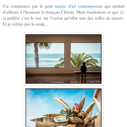
J'ai commencé par le petit
musée d'art contemporain
qui mettait
d'ailleurs à l'honneur le français Christo. Mais finalement ce que j'y
ai préféré c'est la vue sur l'océan qu'offre une des salles de musée.
Et je n'étais pas la seule...