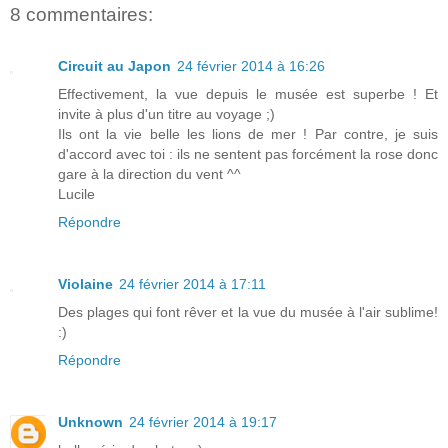
8 commentaires:
Circuit au Japon
24 février 2014 à 16:26
Effectivement, la vue depuis le musée est superbe ! Et
invite à plus d'un titre au voyage ;)
Ils ont la vie belle les lions de mer ! Par contre, je suis
d'accord avec toi : ils ne sentent pas forcément la rose donc
gare à la direction du vent ^^
Lucile
Répondre
Violaine
24 février 2014 à 17:11
Des plages qui font rêver et la vue du musée à l'air sublime!
:)
Répondre
Unknown
24 février 2014 à 19:17