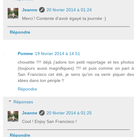
Jeanne
20 février 2014 à 01:24
Merci ! Contente d'avoir égayé ta journée :)
Répondre
Pomme
19 février 2014 à 14:51
chouette !!!! déjà j'adore ton petit reportage et tes photos
(toujours aussi magnifiques) !!!! et puis comme on part à
San Francisco cet été, je sens qu'on va venir piquer des
idées dans ton périple !!
Répondre
Réponses
Jeanne
20 février 2014 à 01:25
Cool ! Enjoy San Francisco !
Répondre