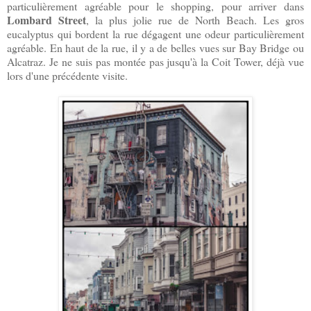
particulièrement agréable pour le shopping, pour arriver dans
Lombard Street
, la plus jolie rue de North Beach. Les gros
eucalyptus qui bordent la rue dégagent une odeur particulièrement
agréable. En haut de la rue, il y a de belles vues sur Bay Bridge ou
Alcatraz. Je ne suis pas montée pas jusqu'à la Coit Tower, déjà vue
lors d'une précédente visite.