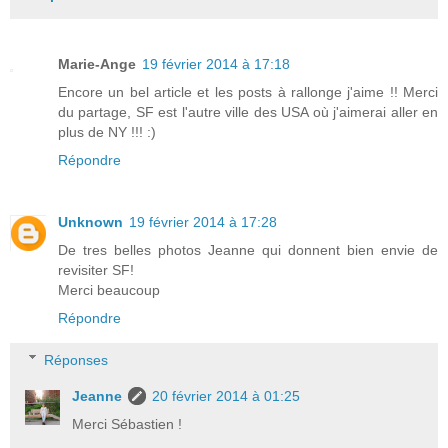
Marie-Ange
19 février 2014 à 17:18
Encore un bel article et les posts à rallonge j'aime !! Merci
du partage, SF est l'autre ville des USA où j'aimerai aller en
plus de NY !!! :)
Répondre
Unknown
19 février 2014 à 17:28
De tres belles photos Jeanne qui donnent bien envie de
revisiter SF!
Merci beaucoup
Répondre
Réponses
Jeanne
20 février 2014 à 01:25
Merci Sébastien !