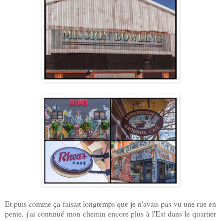
Et puis comme ça faisait longtemps que je n'avais pas vu une rue en
pente, j'ai continué mon chemin encore plus à l'Est dans le quartier