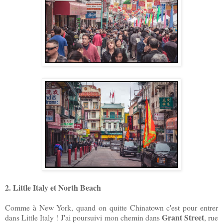
2. Little Italy et North Beach
Comme à New York, quand on quitte Chinatown c'est pour entrer
Grant Street
dans Little Italy ! J'ai poursuivi mon chemin dans
, rue