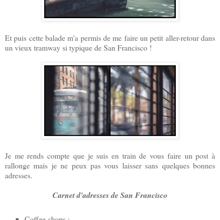
Et puis cette balade m'a permis de me faire un petit aller-retour dans
un vieux tramway si typique de San Francisco !
Je me rends compte que je suis en train de vous faire un post à
rallonge mais je ne peux pas vous laisser sans quelques bonnes
adresses.
Carnet d'adresses de San Francisco
Coffee-shops
: