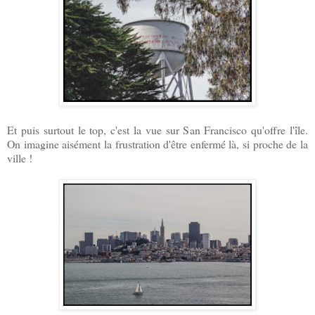
Et puis surtout le top, c'est la vue sur San Francisco qu'offre l'île.
On imagine aisément la frustration d'être enfermé là, si proche de la
ville !