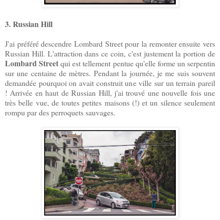
3. Russian Hill
J'ai préféré descendre Lombard Street pour la remonter ensuite vers
Russian Hill. L'attraction dans ce coin, c'est justement la portion de
Lombard Street
qui est tellement pentue qu'elle forme un serpentin
sur une centaine de mètres. Pendant la journée, je me suis souvent
demandée pourquoi on avait construit une ville sur un terrain pareil
! Arrivée en haut de Russian Hill, j'ai trouvé une nouvelle fois une
très belle vue, de toutes petites maisons (!) et un silence seulement
rompu par des perroquets sauvages.