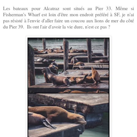
Les bateaux pour Alcatraz sont situés au Pier 33. Même si
Fisherman's Wharf est loin d'être mon endroit préféré à SF, je n'ai
pas résisté à l'envie d'aller faire un coucou aux lions de mer du côté
du Pier 39. Ils ont l'air d'avoir la vie dure, n'est ce pas ?