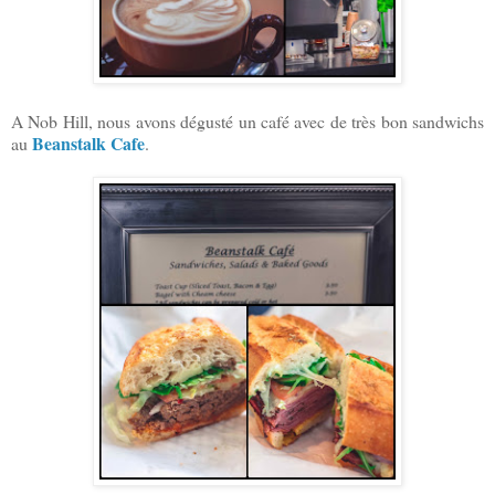
A Nob Hill, nous avons dégusté un café avec de très bon sandwichs
Beanstalk Cafe
au
.