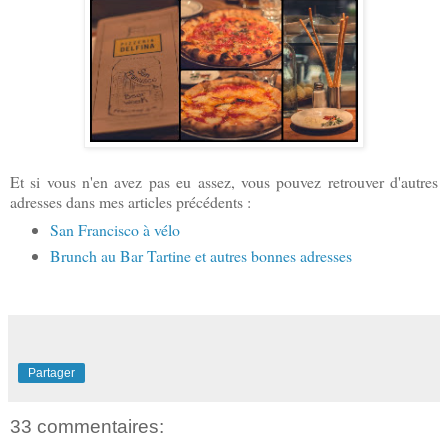
Et si vous n'en avez pas eu assez, vous pouvez retrouver d'autres
adresses dans mes articles précédents :
San Francisco à vélo
Brunch au Bar Tartine et autres bonnes adresses
Partager
33 commentaires: