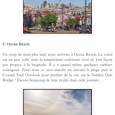
5. Ocean Beach
Un coup de tram plus tard, nous arrivons à Ocean Beach. Le soleil
est un peu voilé mais la température extérieure n'est de tout façon
pas propice à la baignade. Il y a quand même quelques surfeurs
courageux. Pour nous ce sera marche en suivant la plage puis le
Coastal Trail Overlook pour profiter de la vue sur le Golden Gate
Bridge ! Encore beaucoup de kms avalés dans cette journée...