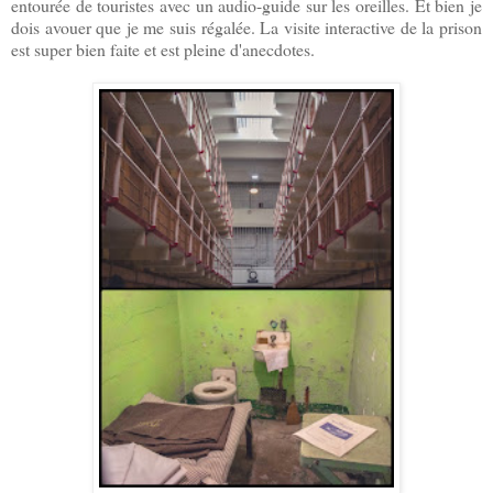
entourée de touristes avec un audio-guide sur les oreilles. Et bien je
dois avouer que je me suis régalée. La visite interactive de la prison
est super bien faite et est pleine d'anecdotes.