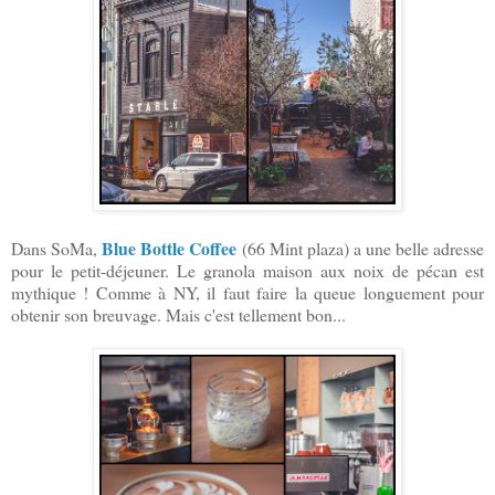
Blue Bottle Coffee
Dans SoMa,
(66 Mint plaza) a une belle adresse
pour le petit-déjeuner. Le granola maison aux noix de pécan est
mythique ! Comme à NY, il faut faire la queue longuement pour
obtenir son breuvage. Mais c'est tellement bon...