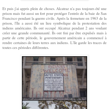
Et puis j'ai appris plein de choses. Alcatraz n'a pas toujours été une
prison mais fut aussi un fort pour protéger l'entrée de la baie de San
Francisco pendant la guerre civile. Après la fermeture en 1963 de la
prison, l'île a aussi été un lieu symbolique de la protestation des
indiens américains. Ils ont occupé Alcatraz pendant 2 ans voulant
créer une grande communauté. Ils ont fini par être expulsés mais à
partir de cette période, le gouvernement américain a commencé à
rendre certaines de leurs terres aux indiens. L'île garde les traces de
toutes ces périodes différentes.