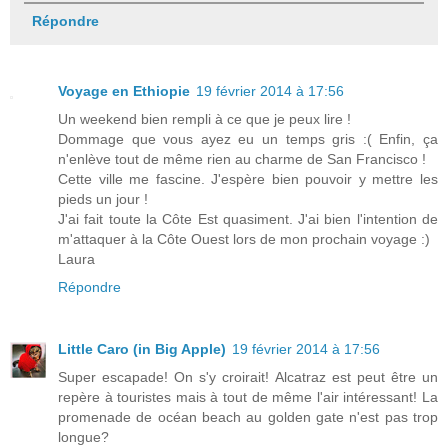
Répondre
Voyage en Ethiopie
19 février 2014 à 17:56
Un weekend bien rempli à ce que je peux lire !
Dommage que vous ayez eu un temps gris :( Enfin, ça
n'enlève tout de même rien au charme de San Francisco !
Cette ville me fascine. J'espère bien pouvoir y mettre les
pieds un jour !
J'ai fait toute la Côte Est quasiment. J'ai bien l'intention de
m'attaquer à la Côte Ouest lors de mon prochain voyage :)
Laura
Répondre
Little Caro (in Big Apple)
19 février 2014 à 17:56
Super escapade! On s'y croirait! Alcatraz est peut être un
repère à touristes mais à tout de même l'air intéressant! La
promenade de océan beach au golden gate n'est pas trop
longue?