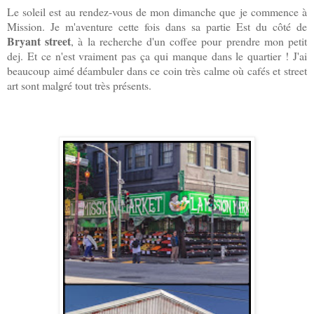
Le soleil est au rendez-vous de mon dimanche que je commence à
Mission. Je m'aventure cette fois dans sa partie Est du côté de
Bryant street
, à la recherche d'un coffee pour prendre mon petit
dej. Et ce n'est vraiment pas ça qui manque dans le quartier ! J'ai
beaucoup aimé déambuler dans ce coin très calme où cafés et street
art sont malgré tout très présents.