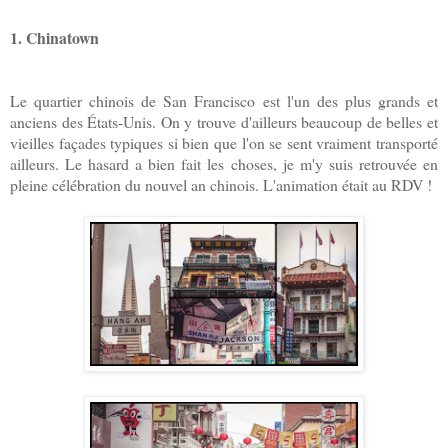
1. Chinatown
Le quartier chinois de San Francisco est l'un des plus grands et
anciens des États-Unis. On y trouve d'ailleurs beaucoup de belles et
vieilles façades typiques si bien que l'on se sent vraiment transporté
ailleurs. Le hasard a bien fait les choses, je m'y suis retrouvée en
pleine célébration du nouvel an chinois. L'animation était au RDV !