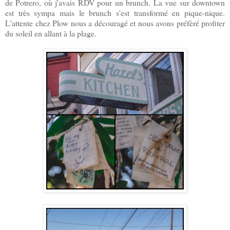
de Potrero, où j'avais RDV pour un brunch. La vue sur downtown
est très sympa mais le brunch s'est transformé en pique-nique.
L'attente chez Plow nous a découragé et nous avons préfèré profiter
du soleil en allant à la plage.