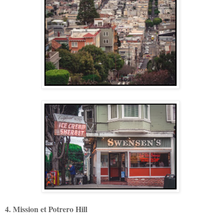
4. Mission et Potrero Hill