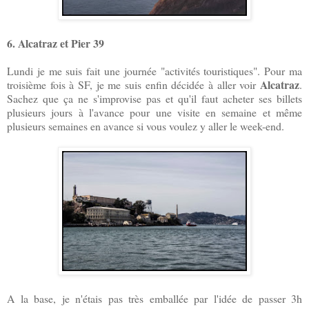
6. Alcatraz et Pier 39
Lundi je me suis fait une journée "activités touristiques". Pour ma
Alcatraz
troisième fois à SF, je me suis enfin décidée à aller voir
.
Sachez que ça ne s'improvise pas et qu'il faut acheter ses billets
plusieurs jours à l'avance pour une visite en semaine et même
plusieurs semaines en avance si vous voulez y aller le week-end.
A la base, je n'étais pas très emballée par l'idée de passer 3h