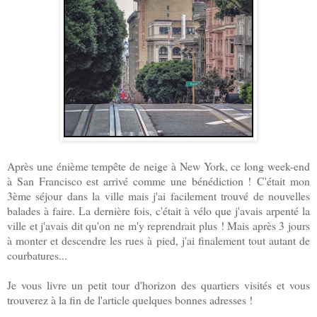
Après une énième tempête de neige à New York, ce long week-end
à San Francisco est arrivé comme une bénédiction ! C'était mon
3ème séjour dans la ville mais j'ai facilement trouvé de nouvelles
balades à faire. La dernière fois, c'était à vélo que j'avais arpenté la
ville et j'avais dit qu'on ne m'y reprendrait plus ! Mais après 3 jours
à monter et descendre les rues à pied, j'ai finalement tout autant de
courbatures...
Je vous livre un petit tour d'horizon des quartiers visités et vous
trouverez à la fin de l'article quelques bonnes adresses !