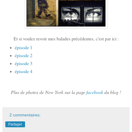
Et si voulez revoir mes balades précédentes, c'est par ici :
épisode 1
épisode 2
épisode 3
épisode 4
Plus de photos de New York sur la page
facebook
du blog !
2 commentaires:
Partager