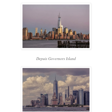
Depuis Governors Island