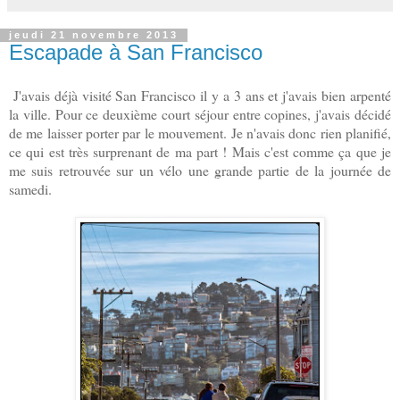
jeudi 21 novembre 2013
Escapade à San Francisco
J'avais déjà visité San Francisco il y a 3 ans et j'avais bien arpenté
la ville. Pour ce deuxième court séjour entre copines, j'avais décidé
de me laisser porter par le mouvement. Je n'avais donc rien planifié,
ce qui est très surprenant de ma part !
Mais c'est comme ça que je
me suis retrouvée sur un vélo une grande partie de la journée de
samedi.