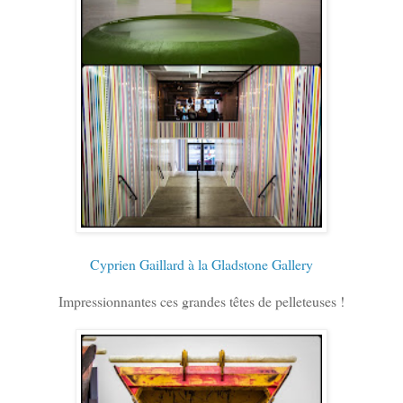
Cyprien Gaillard à la Gladstone Gallery
Impressionnantes ces grandes têtes de pelleteuses !