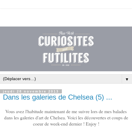
▼
jeudi 28 novembre 2013
Dans les galeries de Chelsea (5) ...
Vous avez l'habitude maintenant de me suivre lors de mes balades
dans les galeries d'art de Chelsea. Voici les découvertes et coups de
coeur de week-end dernier ! Enjoy !