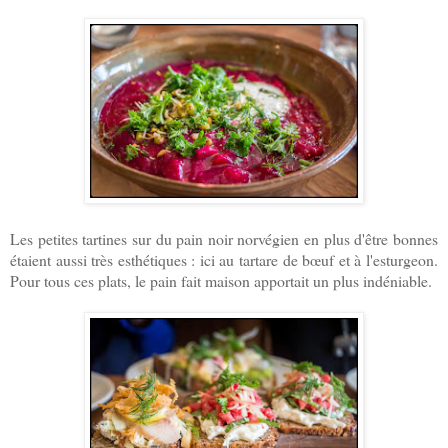
Les petites tartines sur du pain noir norvégien en plus d'être bonnes
étaient aussi très esthétiques : ici au tartare de bœuf et à l'esturgeon.
Pour tous ces plats, le pain fait maison apportait un plus indéniable.