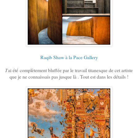
Raqib Shaw à la Pace Gallery
J'ai été complètement bluffée par le travail titanesque de cet artiste
que je ne connaissais pas jusque là . Tout est dans les détails !