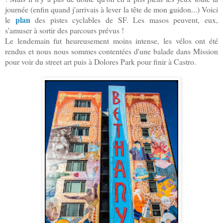
journée (enfin quand j'arrivais à lever la tête de mon guidon...)
Voici
plan
le
des pistes cyclables de SF. Les masos peuvent, eux,
s'amuser à sortir des parcours prévus !
Le lendemain fut heureusement moins intense, les vélos ont été
rendus et nous nous sommes contentées d'une balade dans Mission
pour voir du street art puis à Dolores Park pour finir à Castro.