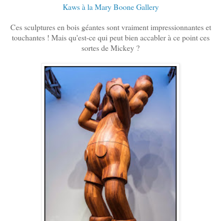
Kaws à la Mary Boone Gallery
Ces sculptures en bois géantes sont vraiment impressionnantes et
touchantes ! Mais qu'est-ce qui peut bien accabler à ce point ces
sortes de Mickey ?