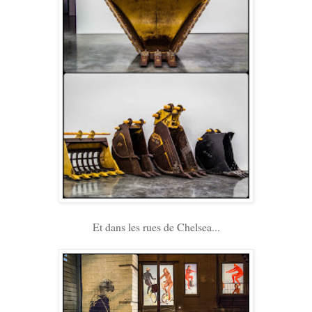
Et dans les rues de Chelsea...