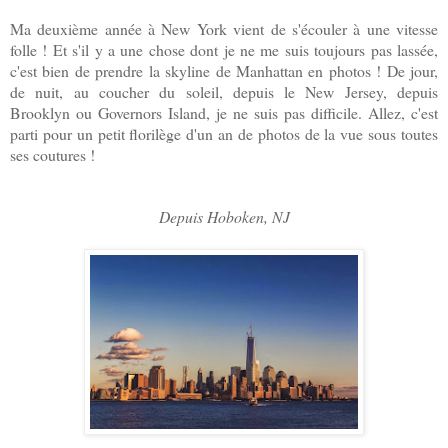
Ma deuxième année à New York vient de s'écouler à une vitesse
folle ! Et s'il y a une chose dont je ne me suis toujours pas lassée,
c'est bien de prendre la skyline de Manhattan en photos ! De jour,
de nuit, au coucher du soleil, depuis le New Jersey, depuis
Brooklyn ou Governors Island, je ne suis pas difficile. Allez, c'est
parti pour un petit florilège d'un an de photos de la vue sous toutes
ses coutures !
Depuis Hoboken, NJ