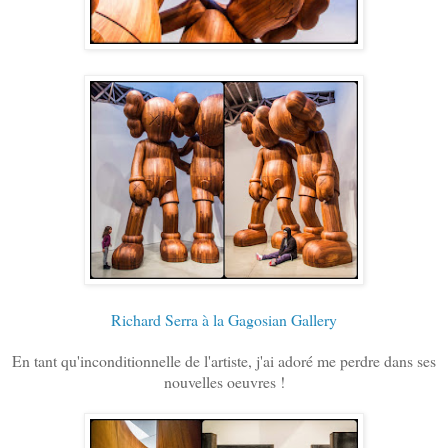
Richard Serra à la Gagosian Gallery
En tant qu'inconditionnelle de l'artiste, j'ai adoré me perdre dans ses
nouvelles oeuvres !