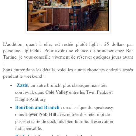
L'addition, quant à elle, est restée plutôt light : 25 dollars par
personne, tip inclus. Pour avoir une chance de bruncher chez Bar
Tartine, je vous conseille vivement de réserver quelques jours avant
!
Sans entrer dans les détails, voici les autres chouettes endroits testés
pendant le week-end :
Zazie
, un autre brunch, plus classique mais très
Cole Valley
convivial, dans
entre les Twin Peaks et
Haight-Ashbury
Bourbon and Branch
: un classique du speakeasy
Lower Nob Hill
dans
avec entrée discrète, mot de
passe et carte de cocktails bien fournie. Réservation
indispensable.