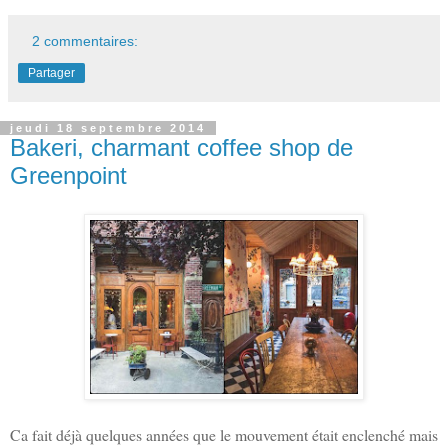
2 commentaires:
Partager
jeudi 18 septembre 2014
Bakeri, charmant coffee shop de
Greenpoint
Ca fait déjà quelques années que le mouvement était enclenché mais