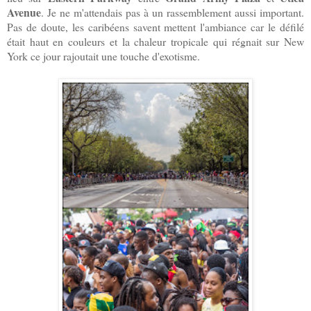
Avenue
. Je ne m'attendais pas à un rassemblement aussi important.
Pas de doute, les caribéens savent mettent l'ambiance car le défilé
était haut en couleurs et la chaleur tropicale qui régnait sur New
York ce jour rajoutait une touche d'exotisme.