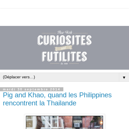
▼
mardi 30 septembre 2014
Pig and Khao, quand les Philippines
rencontrent la Thailande