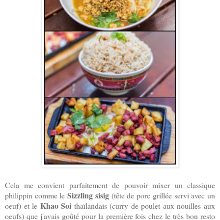
Cela me convient parfaitement de pouvoir mixer un classique
Sizzling sisig
philippin comme le
(tête de porc grillée servi avec un
Khao Soi
oeuf) et le
thaïlandais (curry de poulet aux nouilles aux
oeufs) que j'avais goûté pour la première fois chez le très bon resto