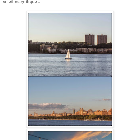
soleil magnifiques.