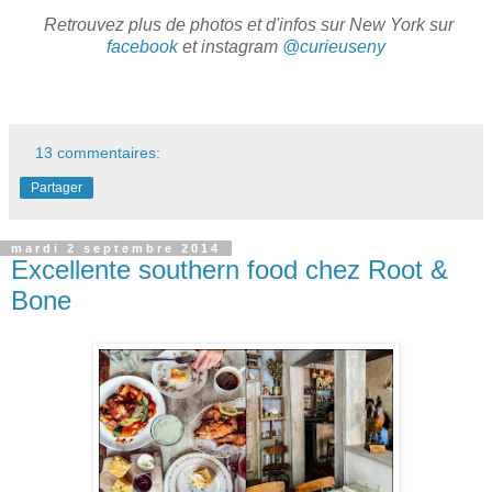
Retrouvez plus de photos et d'infos sur New York sur
facebook
et instagram
@curieuseny
13 commentaires:
Partager
mardi 2 septembre 2014
Excellente southern food chez Root &
Bone