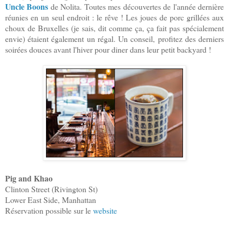
Uncle Boons
de Nolita. Toutes mes découvertes de l'année dernière
réunies en un seul endroit : le rêve ! Les joues de porc grillées aux
choux de Bruxelles (je sais, dit comme ça, ça fait pas spécialement
envie) étaient également un régal. Un conseil, profitez des derniers
soirées douces avant l'hiver pour diner dans leur petit backyard !
Pig and Khao
Clinton Street (Rivington St)
Lower East Side, Manhattan
Réservation possible sur le
website