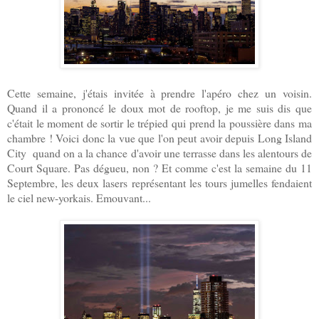
Cette semaine, j'étais invitée à prendre l'apéro chez un voisin.
Quand il a prononcé le doux mot de rooftop, je me suis dis que
c'était le moment de sortir le trépied qui prend la poussière dans ma
chambre ! Voici donc la vue que l'on peut avoir depuis Long Island
City quand on a la chance d'avoir une terrasse dans les alentours de
Court Square. Pas dégueu, non ? Et comme c'est la semaine du 11
Septembre, les deux lasers représentant les tours jumelles fendaient
le ciel new-yorkais. Emouvant...