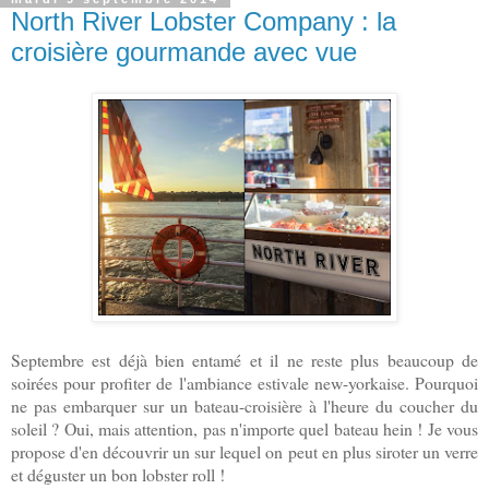
North River Lobster Company : la
croisière gourmande avec vue
Septembre est déjà bien entamé et il ne reste plus beaucoup de
soirées pour profiter de l'ambiance estivale new-yorkaise. Pourquoi
ne pas embarquer sur un bateau-croisière à l'heure du coucher du
soleil ? Oui, mais attention, pas n'importe quel bateau hein ! Je vous
propose d'en découvrir un sur lequel on peut en plus siroter un verre
et déguster un bon lobster roll !