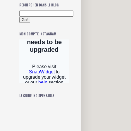
RECHERCHER DANS LE BLOG
MON COMPTE INSTAGRAM
LE GUIDE INDISPENSABLE