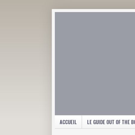
ACCUEIL
LE GUIDE OUT OF THE B