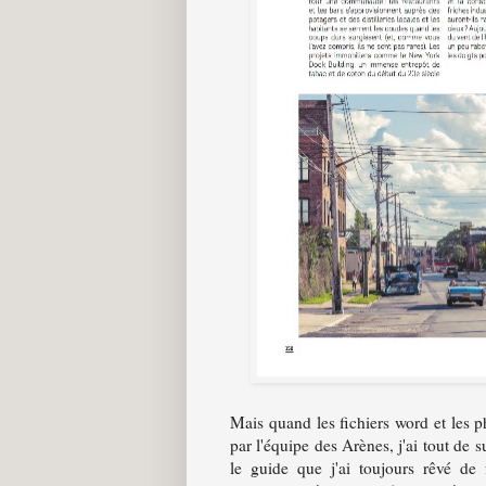
Mais quand les fichiers word et les 
par l'équipe des Arènes, j'ai tout de 
le guide que j'ai toujours rêvé de f