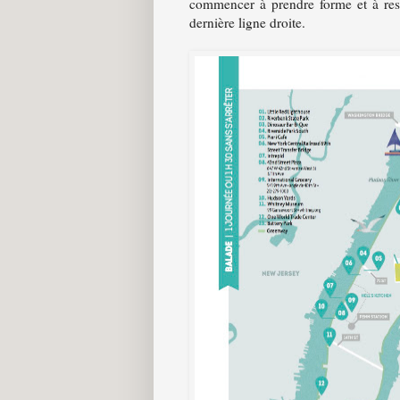
commencer à prendre forme et à ress
dernière ligne droite.