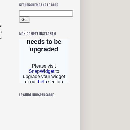
RECHERCHER DANS LE BLOG
e
i
MON COMPTE INSTAGRAM
c
LE GUIDE INDISPENSABLE