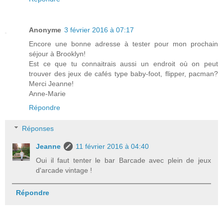
Anonyme
3 février 2016 à 07:17
Encore une bonne adresse à tester pour mon prochain
séjour à Brooklyn!
Est ce que tu connaitrais aussi un endroit où on peut
trouver des jeux de cafés type baby-foot, flipper, pacman?
Merci Jeanne!
Anne-Marie
Répondre
Réponses
Jeanne
11 février 2016 à 04:40
Oui il faut tenter le bar Barcade avec plein de jeux
d'arcade vintage !
Répondre