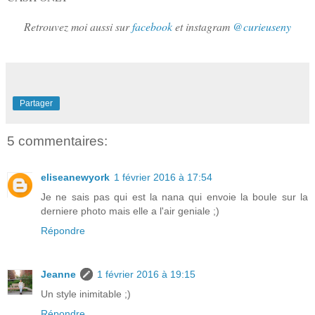
Retrouvez moi aussi sur
facebook
et instagram
@curieuseny
Partager
5 commentaires:
eliseanewyork
1 février 2016 à 17:54
Je ne sais pas qui est la nana qui envoie la boule sur la
derniere photo mais elle a l'air geniale ;)
Répondre
Jeanne
1 février 2016 à 19:15
Un style inimitable ;)
Répondre