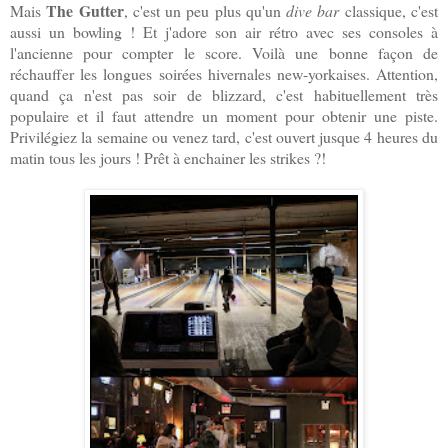
The Gutter
Mais
, c'est un peu plus qu'un
dive bar
classique, c'est
aussi un bowling ! Et j'adore son air rétro avec ses consoles à
l'ancienne pour compter le score. Voilà une bonne façon de
réchauffer les longues soirées hivernales new-yorkaises. Attention,
quand ça n'est pas soir de blizzard, c'est habituellement très
populaire et il faut attendre un moment pour obtenir une piste.
Privilégiez la semaine ou venez tard, c'est ouvert jusque 4 heures du
matin tous les jours ! Prêt à enchainer les strikes ?!