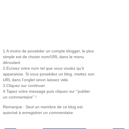
1.A moins de posséder un compte blogger, le plus
simple est de choisir nom/URL dans le menu
déroulant
2.Ecrivez votre nom tel que vous voulez qu'il
apparaisse. Si vous possédez un blog, mettez son
URL dans l'onglet sinon laissez vide.
3.Cliquez sur continuer.
4.Tapez votre message puis cliquez sur ''publier
un commentaire'' !
Remarque : Seul un membre de ce blog est
autorisé à enregistrer un commentaire.