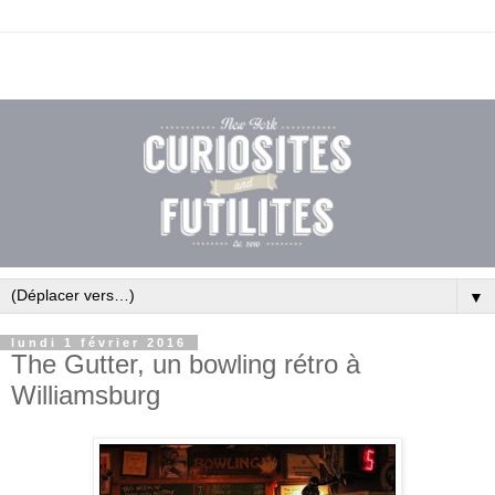
▼
lundi 1 février 2016
The Gutter, un bowling rétro à
Williamsburg