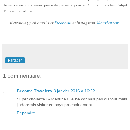
du séjour où nous avons prévu de passer 2 jours et 2 nuits. Et ça fera l'objet
d'un dernier article.
Retrouvez moi aussi sur
facebook
et instagram
@curieuseny
Partager
1 commentaire:
Become Travelers
3 janvier 2016 à 16:22
Super chouette l'Argentine ! Je ne connais pas du tout mais
j'adorerais visiter ce pays prochainement.
Répondre