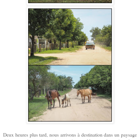
Deux heures plus tard, nous arrivons à destination dans un paysage