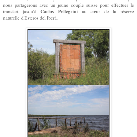
nous partagerons avec un jeune couple suisse pour effectuer le
Carlos Pellegrini
transfert jusqu’à
au cœur de la réserve
naturelle d'Esteros del Iberá.