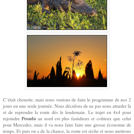
C’était chouette, mais nous venions de faire le programme de nos 2
jours en une seule journée. Nous décidons de ne pas nous attarder là
et de reprendre la route dès le lendemain.
Le trajet en 4x4 pour
Posada
rejoindre
au nord est plus fastidieux et coûteux que celui
pour Mercedes, mais il va nous faire faire une grosse économie de
temps. Et puis on a de la chance, la route est sèche et nous mettrons