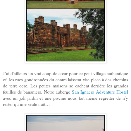
J’ai d'ailleurs un vrai coup de cœur pour ce petit village authentique
où les rues goudronnées du centre laissent vite place à des chemins
de terre ocre. Les petites maisons se cachent derrière les grandes
feuilles de bananiers. Notre auberge
San Ignacio Adventure Hostel
avec un joli jardin et une piscine nous fait même regretter de n’y
rester qu’une seule nuit…