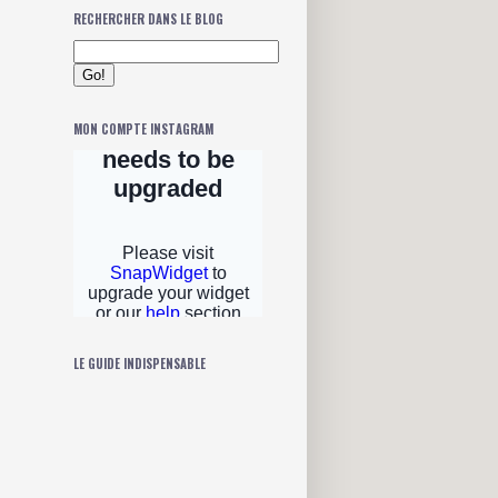
RECHERCHER DANS LE BLOG
MON COMPTE INSTAGRAM
LE GUIDE INDISPENSABLE