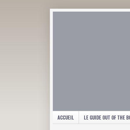
ACCUEIL
LE GUIDE OUT OF THE B