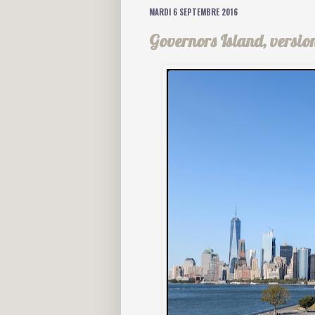
MARDI 6 SEPTEMBRE 2016
Governors Island, versio