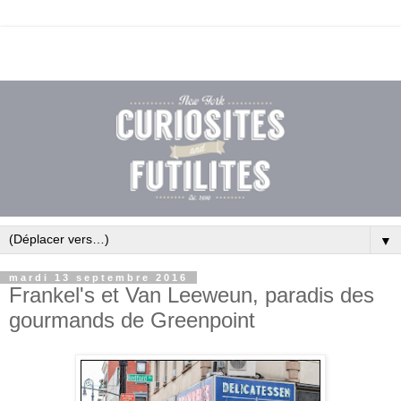
▼
mardi 13 septembre 2016
Frankel's et Van Leeweun, paradis des
gourmands de Greenpoint