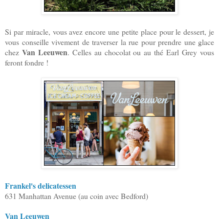
Si par miracle, vous avez encore une petite place pour le dessert, je
vous conseille vivement de traverser la rue pour prendre une glace
Van Leeuwen
chez
. Celles au chocolat ou au thé Earl Grey
vous
feront fondre
!
Frankel's delicatessen
631 Manhattan Avenue (au coin avec Bedford)
Van Leeuwen