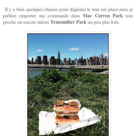
Il y a bien quelques chaises pour déguster le tout sur place mais je
Mac Carren Park
préfère emporter ma commande dans
tout
Transmitter Park
proche ou encore mieux
un peu plus loin.