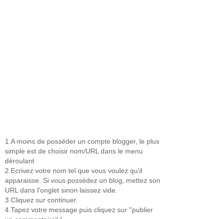
1.A moins de posséder un compte blogger, le plus
simple est de choisir nom/URL dans le menu
déroulant
2.Ecrivez votre nom tel que vous voulez qu'il
apparaisse. Si vous possédez un blog, mettez son
URL dans l'onglet sinon laissez vide.
3.Cliquez sur continuer.
4.Tapez votre message puis cliquez sur ''publier