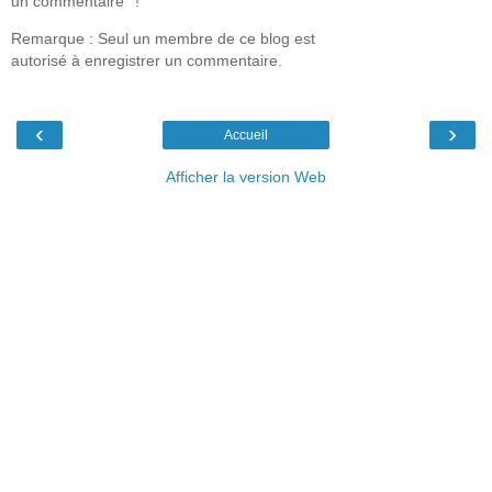
un commentaire'' !
Remarque : Seul un membre de ce blog est
autorisé à enregistrer un commentaire.
‹
›
Accueil
Afficher la version Web