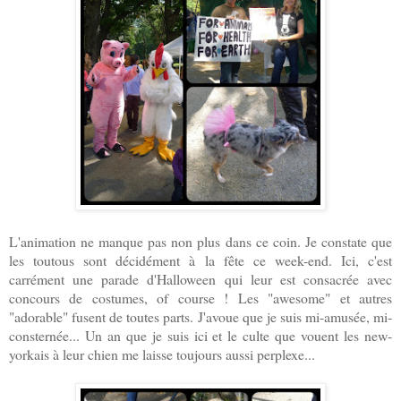
L'animation ne manque pas non plus dans ce coin. Je constate que
les toutous sont décidément à la fête ce week-end. Ici, c'est
carrément une parade d'Halloween qui leur est consacrée avec
concours de costumes, of course ! Les "awesome" et autres
"adorable" fusent de toutes parts. J'avoue que je suis mi-amusée, mi-
consternée... Un an que je suis ici et le culte que vouent les new-
yorkais à leur chien me laisse toujours aussi perplexe...