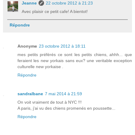
Jeanne
22 octobre 2012 à 21:23
Avec plaisir ce petit cafe! A bientot!
Répondre
Anonyme
23 octobre 2012 à 18:11
mes petits préférés ce sont les petits chiens, ahhh... que
feraient les new yorkais sans eux? une veritable exception
culturelle new yorkaise .
Répondre
sandralbane
7 mai 2014 à 21:59
On voit vraiment de tout à NYC !!!
A paris, j'ai vu des chiens promenés en poussette...
Répondre