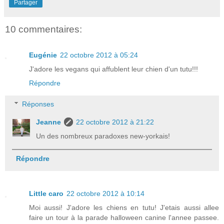
Partager
10 commentaires:
Eugénie
22 octobre 2012 à 05:24
J'adore les vegans qui affublent leur chien d'un tutu!!!
Répondre
Réponses
Jeanne
22 octobre 2012 à 21:22
Un des nombreux paradoxes new-yorkais!
Répondre
Little caro
22 octobre 2012 à 10:14
Moi aussi! J'adore les chiens en tutu! J'etais aussi allee
faire un tour à la parade halloween canine l'annee passee.