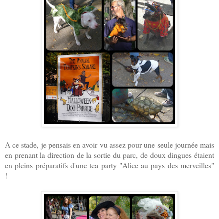
A ce stade, je pensais en avoir vu assez pour une seule journée mais
en prenant la direction de la sortie du parc, de doux dingues étaient
en pleins préparatifs d'une tea party "Alice au pays des merveilles"
!