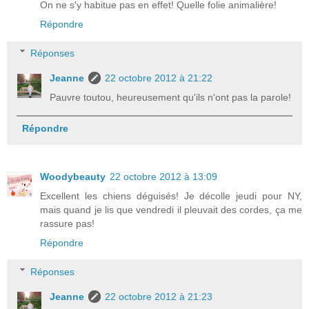
On ne s'y habitue pas en effet! Quelle folie animalière!
Répondre
Réponses
Jeanne
22 octobre 2012 à 21:22
Pauvre toutou, heureusement qu'ils n'ont pas la parole!
Répondre
Woodybeauty
22 octobre 2012 à 13:09
Excellent les chiens déguisés! Je décolle jeudi pour NY,
mais quand je lis que vendredi il pleuvait des cordes, ça me
rassure pas!
Répondre
Réponses
Jeanne
22 octobre 2012 à 21:23