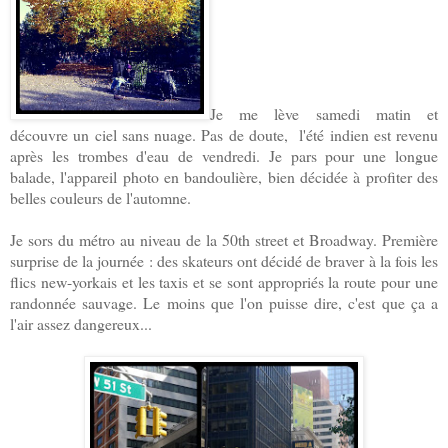
Je me lève samedi matin et
découvre un ciel sans nuage. Pas de doute, l'été indien est revenu
après les trombes d'eau de vendredi. Je pars pour une longue
balade, l'appareil photo en bandoulière, bien décidée à profiter des
belles couleurs de l'automne.
Je sors du métro au niveau de la 50th street et Broadway. Première
surprise de la journée : des skateurs ont décidé de braver à la fois les
flics new-yorkais et les taxis et se sont appropriés la route pour une
randonnée sauvage. Le moins que l'on puisse dire, c'est que ça a
l'air assez dangereux...