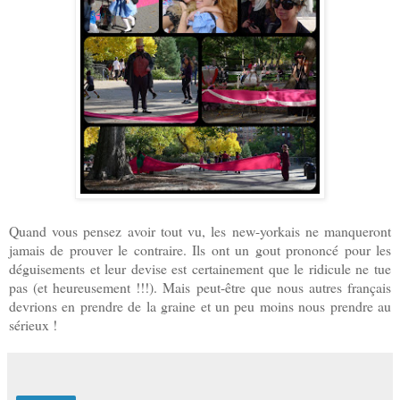
Quand vous pensez avoir tout vu, les new-yorkais ne manqueront
jamais de prouver le contraire. Ils ont un gout prononcé pour les
déguisements et leur devise est certainement que le ridicule ne tue
pas (et heureusement !!!). Mais peut-être que nous autres français
devrions en prendre de la graine et un peu moins nous prendre au
sérieux !