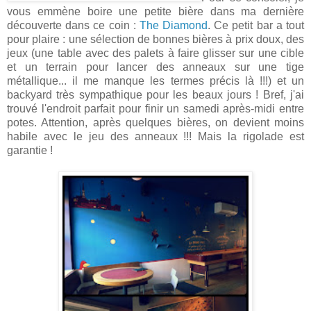
vous emmène boire une petite bière dans ma dernière
découverte dans ce coin :
The Diamond
. Ce petit bar a tout
pour plaire : une sélection de bonnes bières à prix doux, des
jeux (une table avec des palets à faire glisser sur une cible
et un terrain pour lancer des anneaux sur une tige
métallique... il me manque les termes précis là !!!) et un
backyard très sympathique pour les beaux jours ! Bref, j'ai
trouvé l'endroit parfait pour finir un samedi après-midi entre
potes. Attention, après quelques bières, on devient moins
habile avec le jeu des anneaux !!! Mais la rigolade est
garantie !