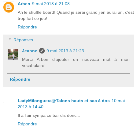
Arben
9 mai 2013 à 21:08
Ah le shuffle board! Quand je serai grand j'en aurai un, c'est
trop fort ce jeu!
Répondre
Réponses
Jeanne
9 mai 2013 à 21:23
Merci Arben d'ajouter un nouveau mot à mon
vocabulaire!
Répondre
LadyMilonguera@Talons hauts et sac à dos
10 mai
2013 à 14:40
Il a l'air sympa ce bar dis donc...
Répondre