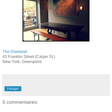
The Diamond
43 Franklin Street (Calyer St.)
New York, Greenpoint
Partager
5 commentaires: