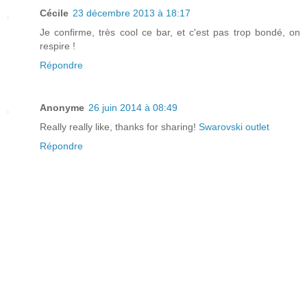
Cécile
23 décembre 2013 à 18:17
Je confirme, très cool ce bar, et c'est pas trop bondé, on
respire !
Répondre
Anonyme
26 juin 2014 à 08:49
Really really like, thanks for sharing!
Swarovski outlet
Répondre