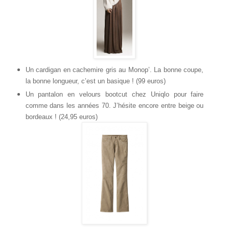
Un cardigan en cachemire gris au Monop’. La bonne coupe,
la bonne longueur, c’est un basique ! (99 euros)
Un pantalon en velours bootcut chez Uniqlo pour faire
comme dans les années 70. J’hésite encore entre beige ou
bordeaux ! (24,95 euros)