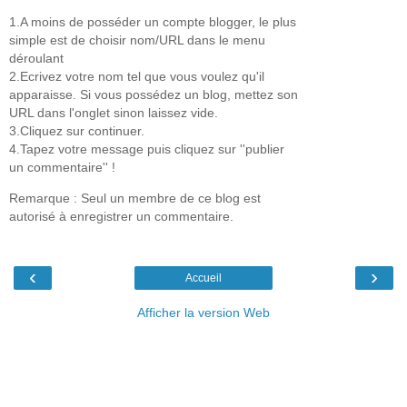
1.A moins de posséder un compte blogger, le plus
simple est de choisir nom/URL dans le menu
déroulant
2.Ecrivez votre nom tel que vous voulez qu'il
apparaisse. Si vous possédez un blog, mettez son
URL dans l'onglet sinon laissez vide.
3.Cliquez sur continuer.
4.Tapez votre message puis cliquez sur ''publier
un commentaire'' !
Remarque : Seul un membre de ce blog est
autorisé à enregistrer un commentaire.
‹
›
Accueil
Afficher la version Web