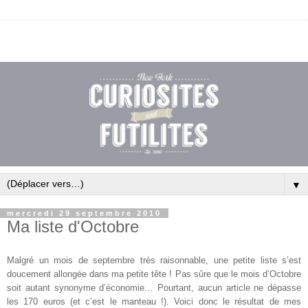
▼
mercredi 29 septembre 2010
Ma liste d'Octobre
Malgré un mois de septembre très raisonnable, une petite liste s’est
doucement allongée dans ma petite tête ! Pas sûre que le mois d’Octobre
soit autant synonyme d’économie… Pourtant, aucun article ne dépasse
les 170 euros (et c’est le manteau !). Voici donc le résultat de mes