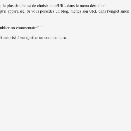
, le plus simple est de choisir nom/URL dans le menu déroulant
u'il apparaisse. Si vous possédez un blog, mettez son URL dans l'onglet sinon
publier un commentaire'' !
 autorisé à enregistrer un commentaire.