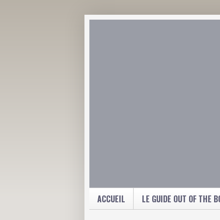
ACCUEIL
LE GUIDE OUT OF THE B