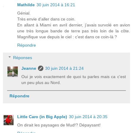
Mathilde
30 juin 2014 à 16:21
Génial.
Très envie d'aller dans ce coin.
En allant à Miami en avril dernier, j'avais survolé en avion
une très longue bande de terre pas très loin de la côte.
Magnifique vue depuis le ciel : c'est dans ce coin-là ?
Répondre
Réponses
Jeanne
30 juin 2014 à 21:24
Oui je vois exactement de quoi tu parles mais ca c'est
un peu plus au Nord.
Répondre
Little Caro (in Big Apple)
30 juin 2014 à 20:35
On dirait les paysages de Mud!? Dépaysant!