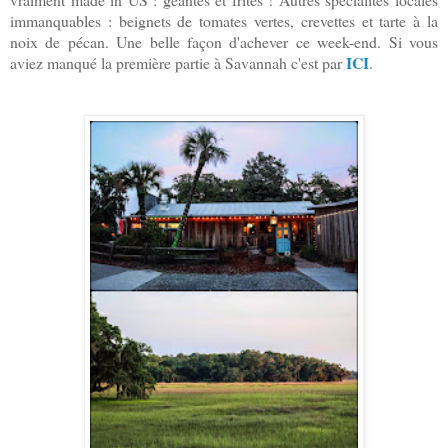
immanquables : beignets de tomates vertes, crevettes et tarte à la
noix de pécan. Une belle façon d'achever ce week-end. Si vous
ICI
aviez manqué la première partie à Savannah c'est par
.