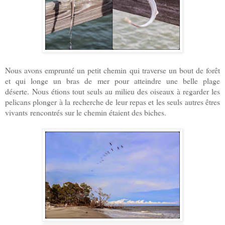
Nous avons emprunté un petit chemin qui traverse un bout de forêt
et qui longe un bras de mer pour atteindre une belle plage
déserte.
Nous étions tout seuls au milieu des oiseaux à regarder les
pelicans plonger à la recherche de leur repas et les seuls autres êtres
vivants
rencontrés sur le chemin étaient des biches.