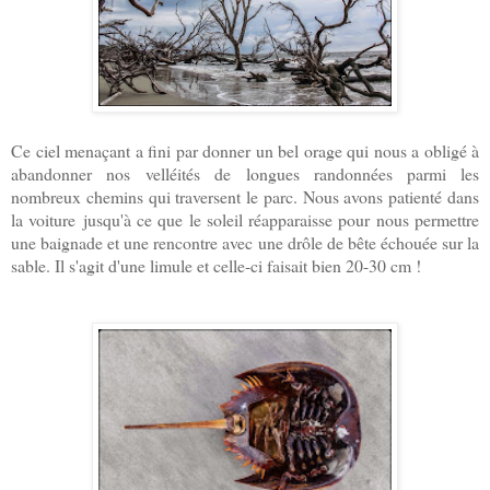
Ce ciel menaçant a fini par donner un bel orage qui nous a obligé à
abandonner nos
velléités de longues randonnées parmi les
nombreux chemins qui traversent le parc. Nous avons patienté dans
la voiture jusqu'à ce que le soleil réapparaisse pour nous permettre
une baignade et une rencontre avec une drôle de bête échouée sur la
sable. Il s'agit d'une limule et celle-ci faisait bien 20-30 cm !