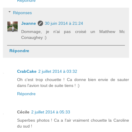
Répondre
Réponses
Jeanne
30 juin 2014 à 21:24
Dommage, je n'ai pas croisé un Matthew Mc
Conaughey :)
Répondre
CrabCake
2 juillet 2014 à 03:32
Oh c'est trop chouette ! Ca donne bien envie de sauter
dans l'avion tout de suite tiens ! :)
Répondre
Cécile
2 juillet 2014 à 05:33
Superbes photos ! Ca a l'air vraiment chouette la Caroline
du sud !