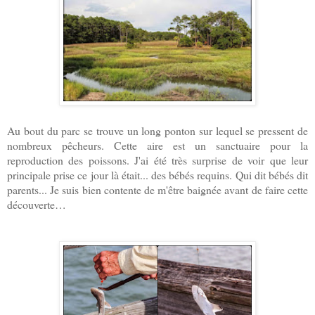
Au bout du parc se trouve un long ponton sur lequel se pressent de
nombreux pêcheurs. Cette aire est un sanctuaire pour la
reproduction des poissons. J'ai été très surprise de voir que leur
principale prise ce jour là était... des bébés requins. Qui dit bébés dit
parents... Je suis bien contente de m'être baignée avant de faire cette
découverte…