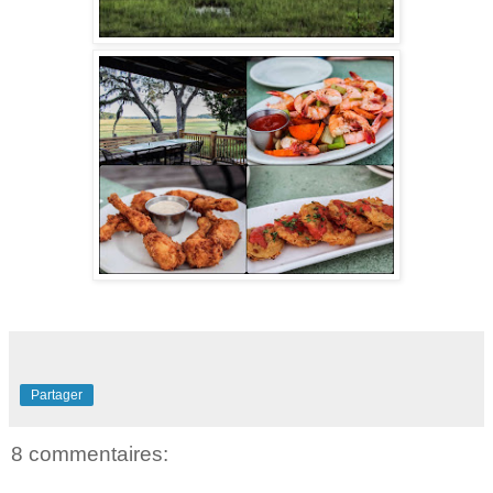
Partager
8 commentaires: