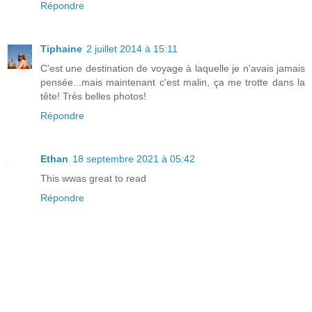
Répondre
Tiphaine
2 juillet 2014 à 15:11
C'est une destination de voyage à laquelle je n'avais jamais
pensée...mais maintenant c'est malin, ça me trotte dans la
tête! Très belles photos!
Répondre
Ethan
18 septembre 2021 à 05:42
This wwas great to read
Répondre