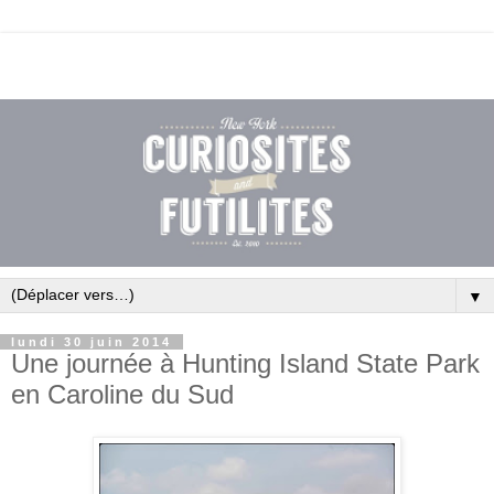
▼
lundi 30 juin 2014
Une journée à Hunting Island State Park
en Caroline du Sud