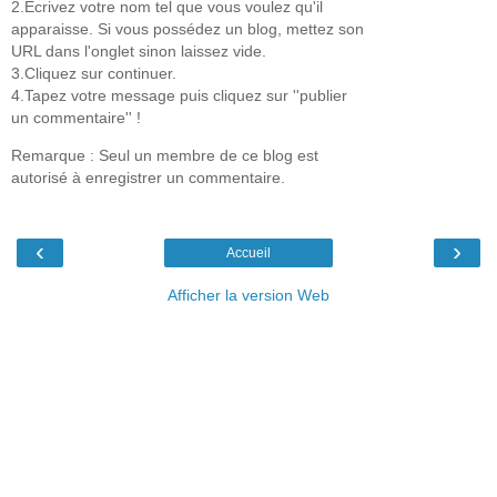
2.Ecrivez votre nom tel que vous voulez qu'il
apparaisse. Si vous possédez un blog, mettez son
URL dans l'onglet sinon laissez vide.
3.Cliquez sur continuer.
4.Tapez votre message puis cliquez sur ''publier
un commentaire'' !
Remarque : Seul un membre de ce blog est
autorisé à enregistrer un commentaire.
‹
›
Accueil
Afficher la version Web