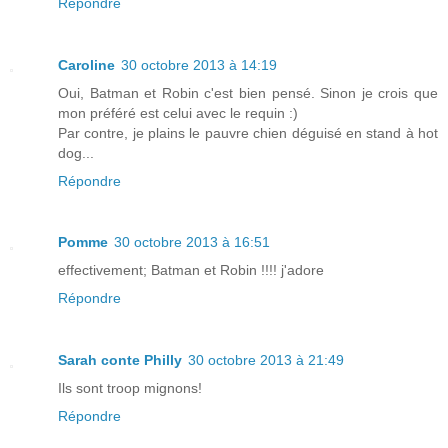
Répondre
Caroline
30 octobre 2013 à 14:19
Oui, Batman et Robin c'est bien pensé. Sinon je crois que
mon préféré est celui avec le requin :)
Par contre, je plains le pauvre chien déguisé en stand à hot
dog...
Répondre
Pomme
30 octobre 2013 à 16:51
effectivement; Batman et Robin !!!! j'adore
Répondre
Sarah conte Philly
30 octobre 2013 à 21:49
Ils sont troop mignons!
Répondre