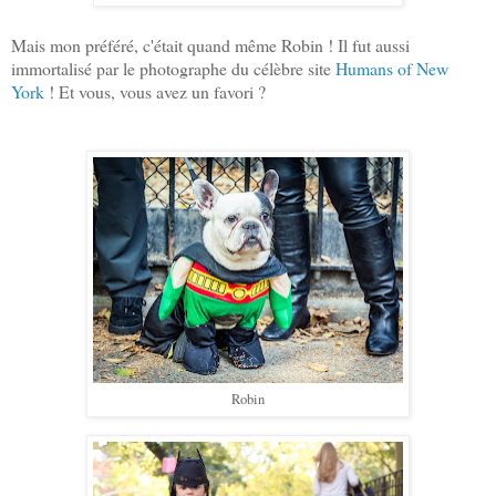
Mais mon préféré, c'était quand même Robin ! Il fut aussi
immortalisé par le photographe du célèbre site
Humans of New
York
! Et vous, vous avez un favori ?
Robin