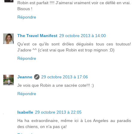
Robin est parfait !!!! J'aimerai vraiment voir ce défilé en vrai.
Bisous !
Répondre
The Travel Manifest
29 octobre 2013 à 14:00
Qu'est ce qu'ils sont drôles déguisés tous ces toutous!
J'adore ^^ (c'est vrai que Robin est trop mignon :D)
Répondre
Jeanne
29 octobre 2013 à 17:06
Je vois que Robin a une sacrée cote!!! :)
Répondre
Isabelle
29 octobre 2013 à 22:05
Ha ha extraordinaire, même ici à Los Angeles au paradis
des chiens, on n'a pas ça!