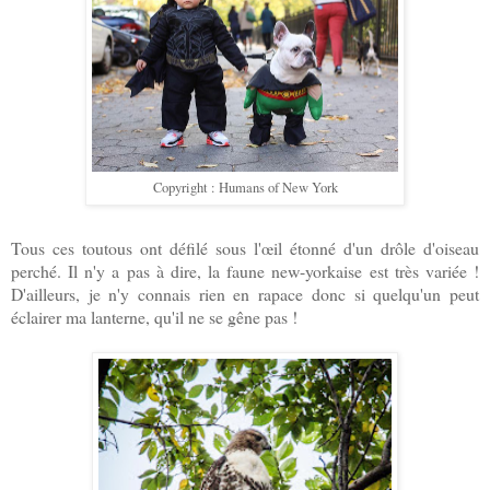
Copyright : Humans of New York
Tous ces toutous ont défilé sous l'œil étonné d'un drôle d'oiseau
perché. Il n'y a pas à dire, la faune new-yorkaise est très variée !
D'ailleurs, je n'y connais rien en rapace donc si quelqu'un peut
éclairer ma lanterne, qu'il ne se gêne pas !