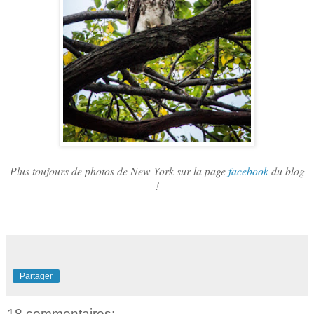
Plus toujours de photos de New York sur la page
facebook
du blog
!
Partager
18 commentaires: