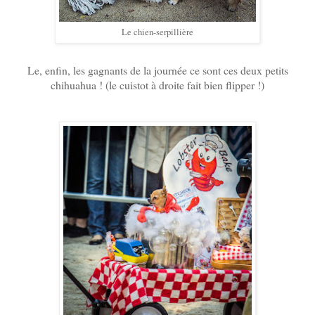
Le chien-serpillière
Le, enfin, les gagnants de la journée ce sont ces deux petits
chihuahua ! (le cuistot à droite fait bien flipper !)