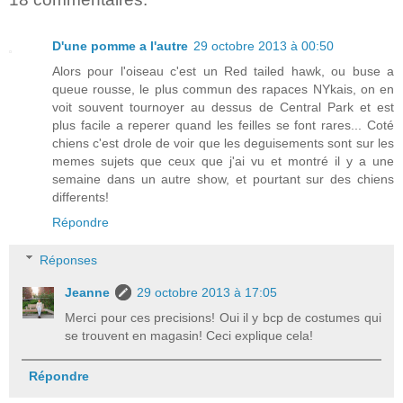
D'une pomme a l'autre
29 octobre 2013 à 00:50
Alors pour l'oiseau c'est un Red tailed hawk, ou buse a
queue rousse, le plus commun des rapaces NYkais, on en
voit souvent tournoyer au dessus de Central Park et est
plus facile a reperer quand les feilles se font rares... Coté
chiens c'est drole de voir que les deguisements sont sur les
memes sujets que ceux que j'ai vu et montré il y a une
semaine dans un autre show, et pourtant sur des chiens
differents!
Répondre
Réponses
Jeanne
29 octobre 2013 à 17:05
Merci pour ces precisions! Oui il y bcp de costumes qui
se trouvent en magasin! Ceci explique cela!
Répondre