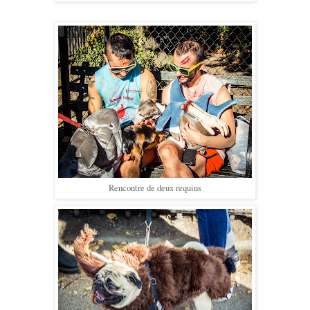
Rencontre de deux requins