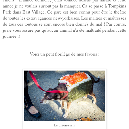
année je ne voulais surtout pas la manquer. Ça se passe à Tompkins
Park dans East Village. Ce parc est bien connu pour être le théâtre
de toutes les extravagances new-yorkaises. Les maîtres et maîtresses
de tous ces toutous se sont encore bien donnés du mal ! Par contre,
je ne vous assure pas qu'aucun animal n'a été maltraité pendant cette
journée :)
Voici un petit florilège de mes favoris :
Le chien-sushi