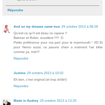
Répondre
And so my dreams came true
29 octobre 2013 à 08:28
Qu'est-ce qu'il est beau ce rapace !!
Batman et Robin, excellent !!!!! :D
Petite préférence pour ma part pour le mammouth ! XD Et
pour Nemo aussi, ce pauvre chien a vraiment l'air bête
comme ça, mdr!!!
Répondre
Justine
29 octobre 2013 à 10:02
Eh ben, c'est original (et trop drôle!)
Répondre
Made in Audrey
29 octobre 2013 à 13:20