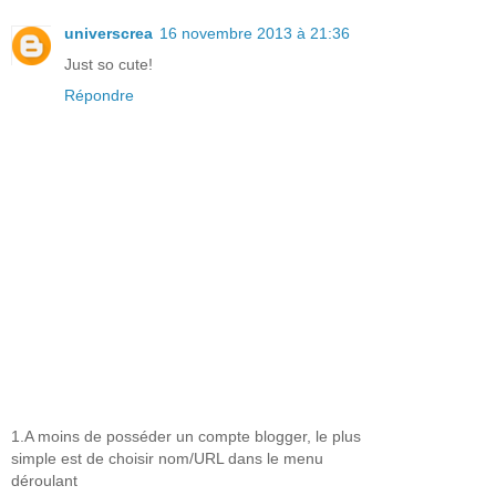
universcrea
16 novembre 2013 à 21:36
Just so cute!
Répondre
1.A moins de posséder un compte blogger, le plus
simple est de choisir nom/URL dans le menu
déroulant