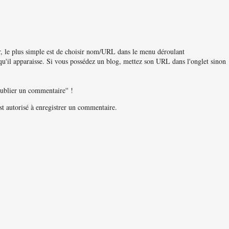
, le plus simple est de choisir nom/URL dans le menu déroulant
u'il apparaisse. Si vous possédez un blog, mettez son URL dans l'onglet sinon
publier un commentaire'' !
 autorisé à enregistrer un commentaire.