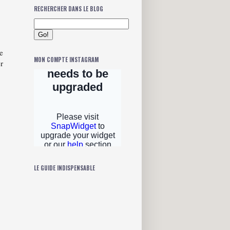
RECHERCHER DANS LE BLOG
e
MON COMPTE INSTAGRAM
r
LE GUIDE INDISPENSABLE