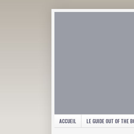
ACCUEIL
LE GUIDE OUT OF THE B