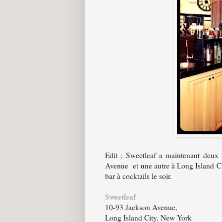
Edit : Sweetleaf a maintenant deux 
Avenue et une autre à Long Island Cit
bar à cocktails le soir.
Sweetleaf
10-93 Jackson Avenue,
Long Island City, New York