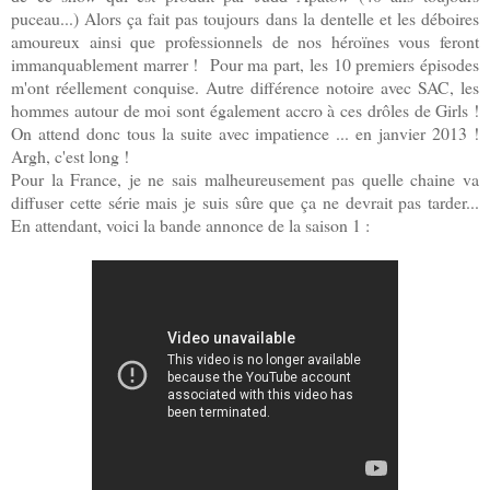
puceau...) Alors ça fait pas toujours dans la dentelle et les déboires
amoureux ainsi que professionnels de nos héroïnes vous feront
immanquablement marrer ! Pour ma part, les 10 premiers épisodes
m'ont réellement conquise. Autre différence notoire avec SAC, les
hommes autour de moi sont également accro à ces drôles de Girls !
On attend donc tous la suite avec impatience ... en janvier 2013 !
Argh, c'est long !
Pour la France, je ne sais malheureusement pas quelle chaine va
diffuser cette série mais je suis sûre que ça ne devrait pas tarder...
En attendant, voici la bande annonce de la saison 1 :