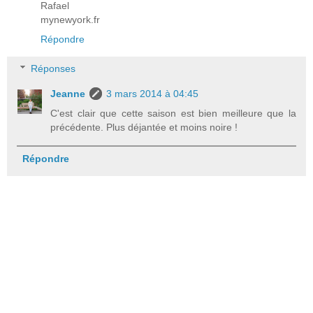
Rafael
mynewyork.fr
Répondre
Réponses
Jeanne
3 mars 2014 à 04:45
C'est clair que cette saison est bien meilleure que la
précédente. Plus déjantée et moins noire !
Répondre