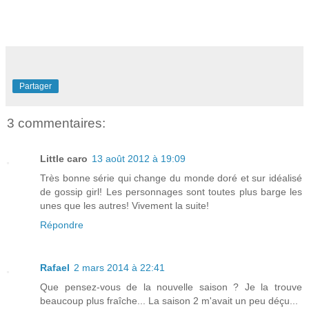
Partager
3 commentaires:
Little caro
13 août 2012 à 19:09
Très bonne série qui change du monde doré et sur idéalisé
de gossip girl! Les personnages sont toutes plus barge les
unes que les autres! Vivement la suite!
Répondre
Rafael
2 mars 2014 à 22:41
Que pensez-vous de la nouvelle saison ? Je la trouve
beaucoup plus fraîche... La saison 2 m'avait un peu déçu...