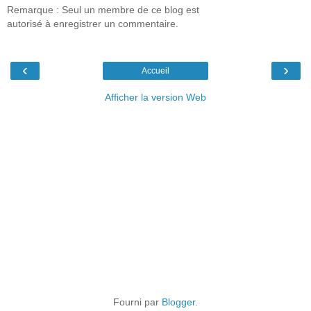
Remarque : Seul un membre de ce blog est
autorisé à enregistrer un commentaire.
‹
›
Accueil
Afficher la version Web
Fourni par
Blogger
.