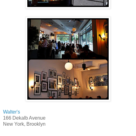
Walter's
166 Dekalb Avenue
New York, Brooklyn