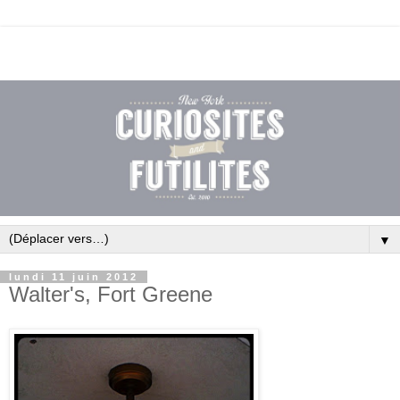
▼
lundi 11 juin 2012
Walter's, Fort Greene