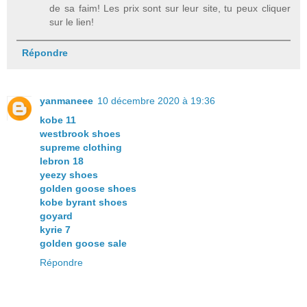
de sa faim! Les prix sont sur leur site, tu peux cliquer
sur le lien!
Répondre
yanmaneee
10 décembre 2020 à 19:36
kobe 11
westbrook shoes
supreme clothing
lebron 18
yeezy shoes
golden goose shoes
kobe byrant shoes
goyard
kyrie 7
golden goose sale
Répondre