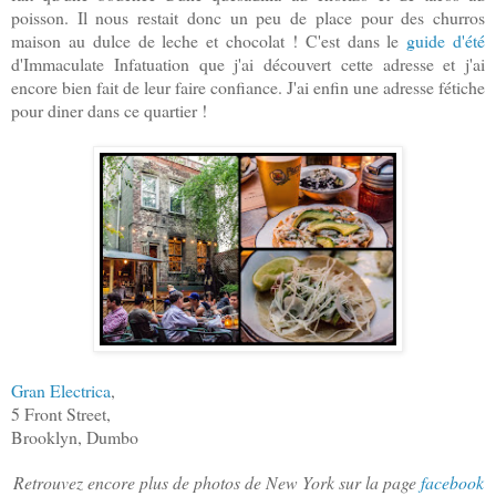
poisson. Il nous restait donc un peu de place pour des churros
maison au dulce de leche et chocolat ! C'est dans le
guide d'été
d'Immaculate Infatuation que j'ai découvert cette adresse et j'ai
encore bien fait de leur faire confiance. J'ai enfin une adresse fétiche
pour diner dans ce quartier !
Gran Electrica
,
5 Front Street,
Brooklyn, Dumbo
Retrouvez encore plus de photos de New York sur la page
facebook