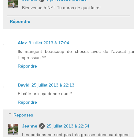
Bienvenue à NY ! Tu auras de quoi faire!
Répondre
Alex
9 juillet 2013 à 17:04
Ils mangent beaucoup de choses avec de l'avocat j'ai
l'impression ^^
Répondre
David
25 juillet 2013 à 22:13
Et côté prix, ça donne quoi?
Répondre
Réponses
Jeanne
25 juillet 2013 à 22:54
Les portions ne sont pas très grosses donc ca depend