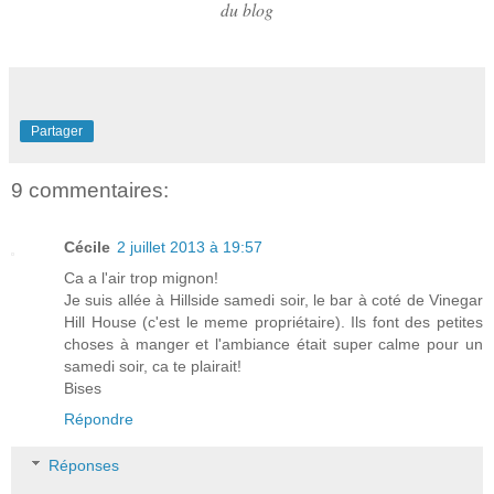
du blog
Partager
9 commentaires:
Cécile
2 juillet 2013 à 19:57
Ca a l'air trop mignon!
Je suis allée à Hillside samedi soir, le bar à coté de Vinegar
Hill House (c'est le meme propriétaire). Ils font des petites
choses à manger et l'ambiance était super calme pour un
samedi soir, ca te plairait!
Bises
Répondre
Réponses