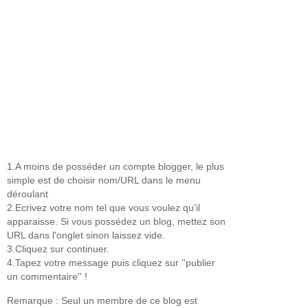
1.A moins de posséder un compte blogger, le plus
simple est de choisir nom/URL dans le menu
déroulant
2.Ecrivez votre nom tel que vous voulez qu'il
apparaisse. Si vous possédez un blog, mettez son
URL dans l'onglet sinon laissez vide.
3.Cliquez sur continuer.
4.Tapez votre message puis cliquez sur ''publier
un commentaire'' !
Remarque : Seul un membre de ce blog est