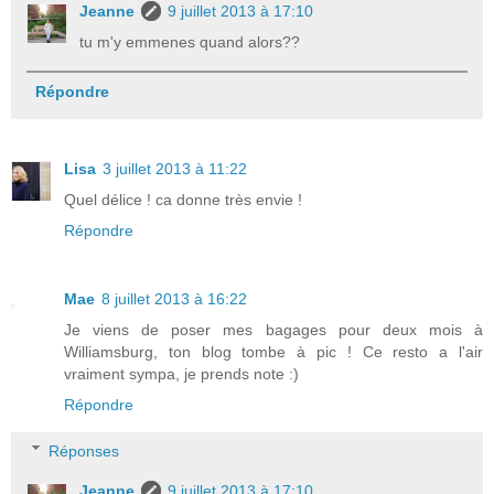
Jeanne
9 juillet 2013 à 17:10
tu m'y emmenes quand alors??
Répondre
Lisa
3 juillet 2013 à 11:22
Quel délice ! ca donne très envie !
Répondre
Mae
8 juillet 2013 à 16:22
Je viens de poser mes bagages pour deux mois à
Williamsburg, ton blog tombe à pic ! Ce resto a l'air
vraiment sympa, je prends note :)
Répondre
Réponses
Jeanne
9 juillet 2013 à 17:10