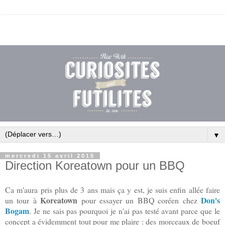
▼
mercredi 15 avril 2015
Direction Koreatown pour un BBQ
Ca m'aura pris plus de 3 ans mais ça y est, je suis enfin allée faire
Koreatown
Don's
un tour à
pour essayer un BBQ coréen chez
Bogam
. Je ne sais pas pourquoi je n'ai pas testé avant parce que le
concept a évidemment tout pour me plaire : des morceaux de boeuf