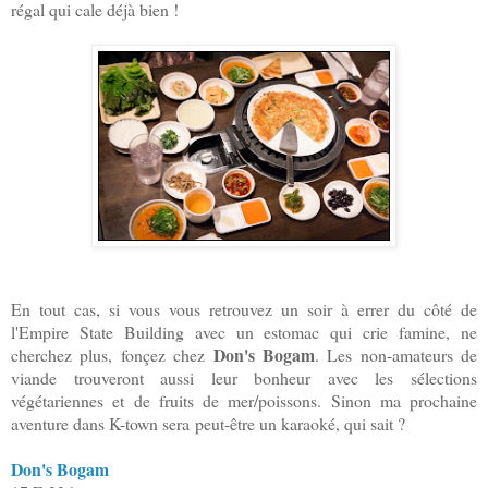
régal qui cale déjà bien !
En tout cas, si vous vous retrouvez un soir à errer du côté de
l'Empire State Building avec un estomac qui crie famine, ne
Don's Bogam
cherchez plus, fonçez chez
. Les non-amateurs de
viande trouveront aussi leur bonheur avec les sélections
végétariennes et de fruits de mer/poissons. Sinon ma prochaine
aventure dans K-town sera peut-être un karaoké, qui sait ?
Don's Bogam