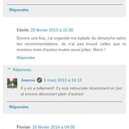
Répondre
Cécile
26 février 2013 à 15:30
Encore une fois, j'ai organisé ma balade du dimanche selon
tes recommendations. Je n'ai pas trouvé celles que tu
montres mais d'autres toutes aussi jolies. Merci !
Répondre
Réponses
Jeanne
5 mars 2013 à 16:13
Il y en a tellement! J'y suis retournée récemment et j'en
ai encore découvert plein d'autres!
Répondre
Florian
18 février 2014 à 04:05