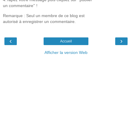
un commentaire'' !
Remarque : Seul un membre de ce blog est
autorisé à enregistrer un commentaire.
‹
›
Accueil
Afficher la version Web