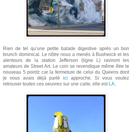
Rien de tel qu'une petite balade digestive après un bon
brunch dominical. Le nôtre nous a menés à Bushwick et les
alentours de la station Jefferson (ligne L) raviront les
amateurs de Street Art. Le coin se revendique même être le
nouveau 5 pointz car la fermeture de celui du Queens dont
je vous avais déjà parlé
ici
approche. Si vous voulez
retrouver toutes ces oeuvres sur une carte, elle est
LA
.