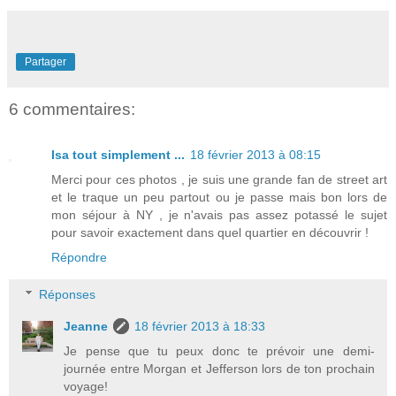
Partager
6 commentaires:
Isa tout simplement ...
18 février 2013 à 08:15
Merci pour ces photos , je suis une grande fan de street art
et le traque un peu partout ou je passe mais bon lors de
mon séjour à NY , je n'avais pas assez potassé le sujet
pour savoir exactement dans quel quartier en découvrir !
Répondre
Réponses
Jeanne
18 février 2013 à 18:33
Je pense que tu peux donc te prévoir une demi-
journée entre Morgan et Jefferson lors de ton prochain
voyage!