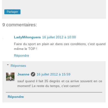
Partager
9 commentaires:
LadyMilonguera
16 juillet 2012 à 10:00
Faire du sport en plain air dans ces conditions, c'est quand
même le TOP !
Répondre
Réponses
Jeanne
16 juillet 2012 à 15:59
sauf quand il fait 35 degrès et ca arrive souvent en ce
moment! Le reste du temps, c'est canon!
Répondre