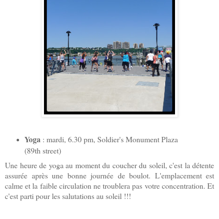
Yoga
: mardi, 6.30 pm, Soldier's Monument Plaza
(89th street)
Une heure de yoga au moment du coucher du soleil, c'est la détente
assurée après une bonne journée de boulot. L'emplacement est
calme et la faible circulation ne troublera pas votre concentration. Et
c'est parti pour les salutations au soleil !!!