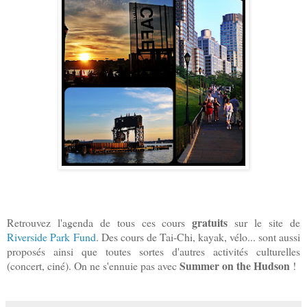
gratuits
Retrouvez l'agenda de tous ces cours
sur le site de
Riverside Park Fund
. Des cours de Tai-Chi, kayak, vélo... sont aussi
proposés ainsi que toutes sortes d'autres activités culturelles
Summer on the Hudson
(concert, ciné). On ne s'ennuie pas avec
!