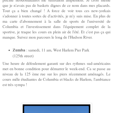
que je n'avais pas de baskets dignes de ce nom dans mes placards.
Tout ça a bien changé ! A force de voir tous ces new-yorkais
s'adonner à toutes sortes de d'activités, je m'y suis mise. En plus de
ma carte d'abonnement à la salle de sports de l'université de
Columbia et l'investissement dans l'équipement complet de la
sportive, je traque les cours en plein air de l'été. Et c'est pas ça qui
manque. Suivez mon parcours le long de l'Hudson River.
Zumba
: samedi, 11 am, West Harlem Pier Park
(125th street)
Une heure de défoulement garanti sur des rythmes sud-américains
met en bonne condition pour démarrer le week-end. Ca se passe au
niveau de la 125 ème rue sur les piers récemment aménagés. Le
cours mêle étudiantes de Columbia et blacks de Harlem, l'ambiance
est très sympa !