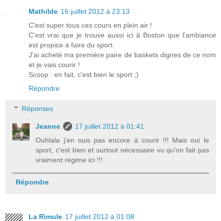
Mathilde
16 juillet 2012 à 23:13
C'est super tous ces cours en plein air !
C'est vrai que je trouve aussi ici à Boston que l'ambiance
est propice à faire du sport.
J'ai acheté ma première paire de baskets dignes de ce nom
et je vais courir !
Scoop : en fait, c'est bien le sport ;)
Répondre
Réponses
Jeanne
17 juillet 2012 à 01:41
Ouhlala j'en suis pas encore à courir !!! Mais oui le
sport, c'est bien et surtout nécessaire vu qu'on fait pas
vraiment régime ici !!!
Répondre
La Rimule
17 juillet 2012 à 01:08