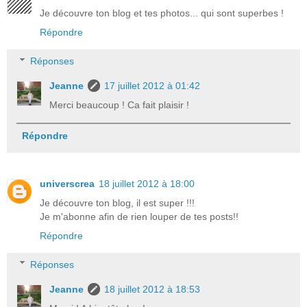
Je découvre ton blog et tes photos... qui sont superbes !
Répondre
Réponses
Jeanne
17 juillet 2012 à 01:42
Merci beaucoup ! Ca fait plaisir !
Répondre
universcrea
18 juillet 2012 à 18:00
Je découvre ton blog, il est super !!!
Je m'abonne afin de rien louper de tes posts!!
Répondre
Réponses
Jeanne
18 juillet 2012 à 18:53