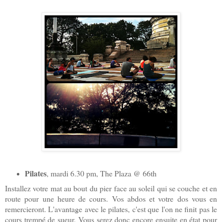
Pilates
, mardi 6.30 pm, The Plaza @ 66th
Installez votre mat au bout du pier face au soleil qui se couche et en
route pour une heure de cours. Vos abdos et votre dos vous en
remercieront. L'avantage avec le pilates, c'est que l'on ne finit pas le
cours trempé de sueur. Vous serez donc encore ensuite en état pour