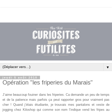
▼
jeudi 5 août 2010
Opération "les friperies du Marais"
J’aime beaucoup fouiner dans les friperies. Ca demande un peu de temps
et de la patience mais parfois ça peut rapporter gros pour vraiment pas
cher ! Quand j’étais étudiante, je trouvais mes pantalons et veste de
jogging chez Kiloshop qui comme son nom l’indique vend les fripes au