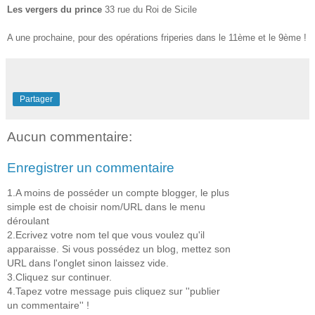
Les vergers du prince
33 rue du Roi de Sicile
A une prochaine, pour des opérations friperies dans le 11ème et le 9ème !
Partager
Aucun commentaire:
Enregistrer un commentaire
1.A moins de posséder un compte blogger, le plus
simple est de choisir nom/URL dans le menu
déroulant
2.Ecrivez votre nom tel que vous voulez qu'il
apparaisse. Si vous possédez un blog, mettez son
URL dans l'onglet sinon laissez vide.
3.Cliquez sur continuer.
4.Tapez votre message puis cliquez sur ''publier
un commentaire'' !