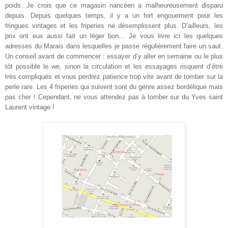
poids. Je crois que ce magasin nancéen a malheureusement disparu
depuis. Depuis quelques temps, il y a un fort engouement pour les
fringues vintages et les friperies ne désemplissent plus. D’ailleurs, les
prix ont eux aussi fait un léger bon… Je vous livre ici les quelques
adresses du Marais dans lesquelles je passe régulièrement faire un saut.
Un conseil avant de commencer : essayer d’y aller en semaine ou le plus
tôt possible le we, sinon la circulation et les essayages risquent d’être
très compliqués et vous perdrez patience trop vite avant de tomber sur la
perle rare. Les 4 friperies qui suivent sont du genre assez bordélique mais
pas cher ! Cependant, ne vous attendez pas à tomber sur du Yves saint
Laurent vintage !