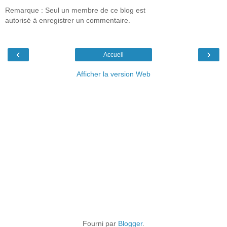
Remarque : Seul un membre de ce blog est
autorisé à enregistrer un commentaire.
‹
›
Accueil
Afficher la version Web
Fourni par
Blogger
.