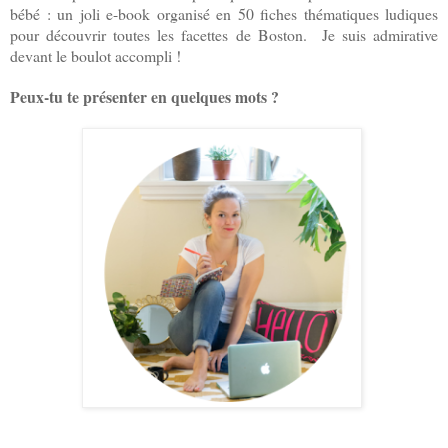
bébé : un joli e-book organisé en 50 fiches thématiques ludiques
pour découvrir toutes les facettes de Boston. Je suis admirative
devant le boulot accompli !
Peux-tu te présenter en quelques mots ?