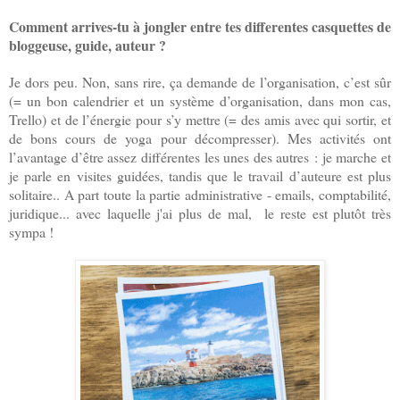
Comment arrives-tu à jongler entre tes differentes casquettes de
bloggeuse, guide, auteur ?
Je dors peu. Non, sans rire, ça demande de l’organisation, c’est sûr
(= un bon calendrier et un système d’organisation, dans mon cas,
Trello) et de l’énergie pour s’y mettre (= des amis avec qui sortir, et
de bons cours de yoga pour décompresser). Mes activités ont
l’avantage d’être assez différentes les unes des autres : je marche et
je parle en visites guidées, tandis que le travail d’auteure est plus
solitaire.. A part toute la partie administrative - emails, comptabilité,
juridique...
avec
laquelle j'ai plus de mal, le reste est plutôt très
sympa !