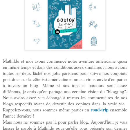
Mathilde et moi avons commencé notre aventure américaine quasi
en même temps et dans des conditions assez similaires : nous avions
toutes les deux l
â
ché nos jobs parisiens pour suivre nos conjoints
post-docs sur la côte Est américaine et nous avions envie d'en parler
à travers un blog. Même si nos tons et parcours sont assez
différents, je crois qu'on partage une certaine vision du "blogging".
Nous avons assez vite échangé à travers les commentaires de nos
blogs respectifs avant de devenir des copines dans la vraie vie.
road-trip
Rappelez-vous, nous sommes même parties en
ensemble
l'année dernière !
Mais nous ne sommes pas là pour parler blog. Aujourd'hui, je vais
laisser la parole à Mathilde pour qu'elle vous présente son dernier