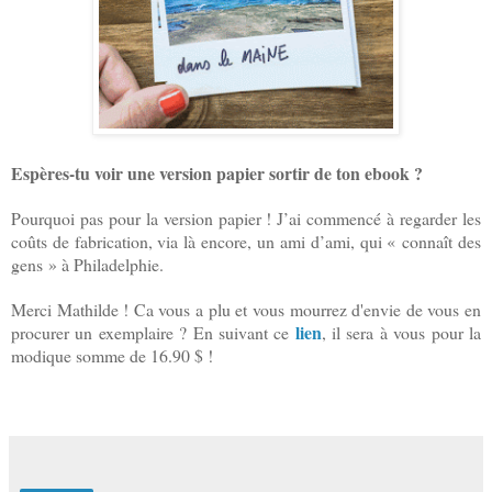
Espères-tu voir une version papier sortir de ton ebook ?
Pourquoi pas pour la version papier ! J’ai commencé à regarder les
coûts de fabrication, via là encore, un ami d’ami, qui « connaît des
gens » à Philadelphie.
Merci Mathilde ! Ca vous a plu et vous mourrez d'envie de vous en
lien
procurer un exemplaire ? En suivant ce
, il sera à vous pour la
modique somme de 16.90 $ !