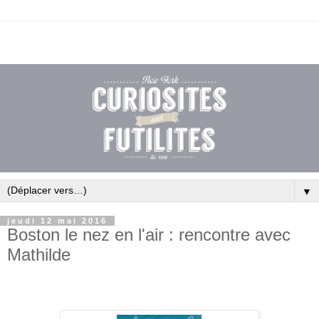
▼
jeudi 12 mai 2016
Boston le nez en l'air : rencontre avec
Mathilde