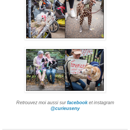
Retrouvez moi aussi sur
facebook
et instagram
@curieuseny