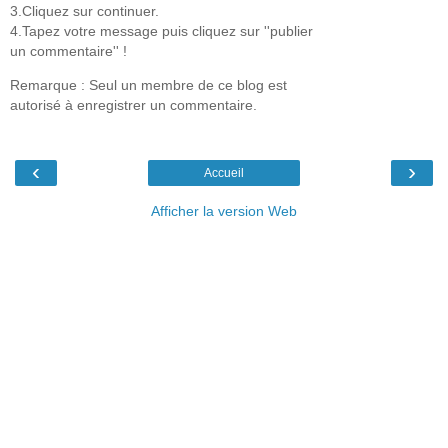
3.Cliquez sur continuer.
4.Tapez votre message puis cliquez sur ''publier
un commentaire'' !
Remarque : Seul un membre de ce blog est
autorisé à enregistrer un commentaire.
‹
›
Accueil
Afficher la version Web