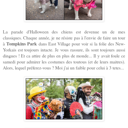
La parade d'Halloween des chiens est devenue un de mes
classiques. Chaque année, je ne résiste pas à l'envie de faire un tour
Tompkins Park
à
dans East Village pour voir si la folie des New-
Yorkais est toujours intacte. Je vous rassure, ils sont toujours aussi
dingues ! Et ca attire de plus en plus de monde... Il y avait foule ce
samedi pour admirer les costumes des toutous (et de leurs maitres).
Alors, lequel préferez-vous ? Moi j'ai un faible pour celui à 3 tetes...