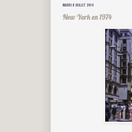
MARDI 8 JUILLET 2014
New York en 1974