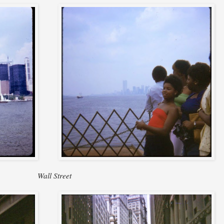
Wall Street