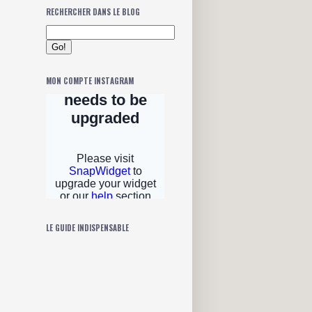
RECHERCHER DANS LE BLOG
MON COMPTE INSTAGRAM
LE GUIDE INDISPENSABLE