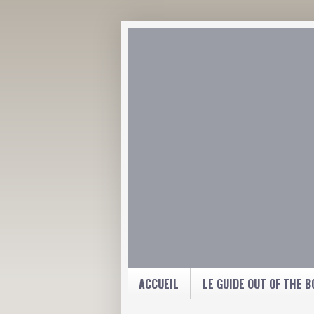
ACCUEIL
LE GUIDE OUT OF THE B