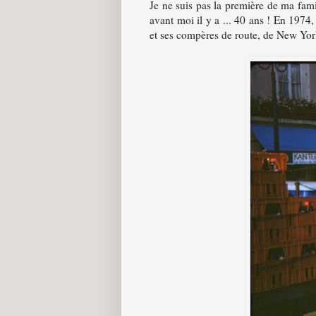
Je ne suis pas la première de ma fam
avant moi il y a ... 40 ans ! En 1974
et ses compères de route, de New York