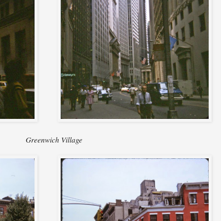
Greenwich Village