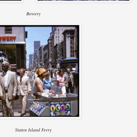
Bowery
Staten Island Ferry