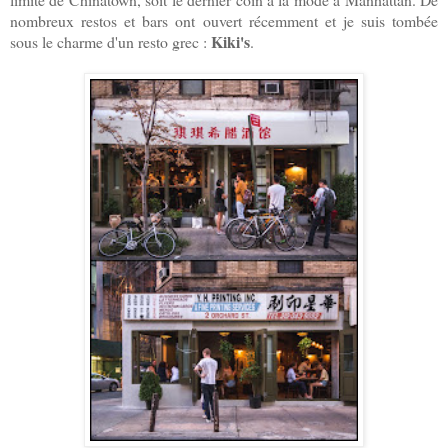
nombreux restos et bars ont ouvert récemment et je suis tombée
Kiki's
sous le charme d'un resto grec :
.