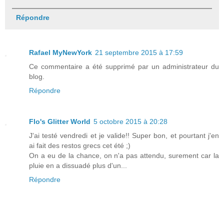
Répondre
Rafael MyNewYork
21 septembre 2015 à 17:59
Ce commentaire a été supprimé par un administrateur du
blog.
Répondre
Flo's Glitter World
5 octobre 2015 à 20:28
J'ai testé vendredi et je valide!! Super bon, et pourtant j'en
ai fait des restos grecs cet été ;)
On a eu de la chance, on n'a pas attendu, surement car la
pluie en a dissuadé plus d'un...
Répondre