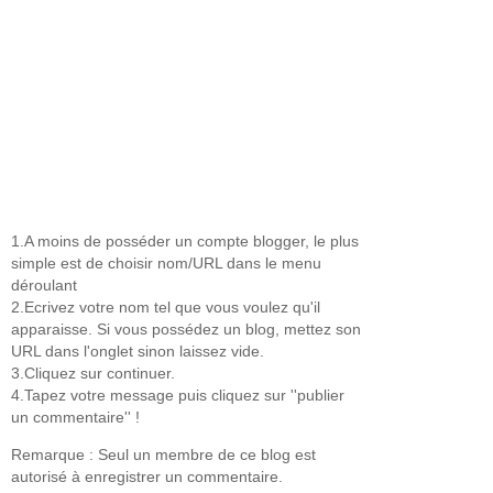
1.A moins de posséder un compte blogger, le plus
simple est de choisir nom/URL dans le menu
déroulant
2.Ecrivez votre nom tel que vous voulez qu'il
apparaisse. Si vous possédez un blog, mettez son
URL dans l'onglet sinon laissez vide.
3.Cliquez sur continuer.
4.Tapez votre message puis cliquez sur ''publier
un commentaire'' !
Remarque : Seul un membre de ce blog est
autorisé à enregistrer un commentaire.