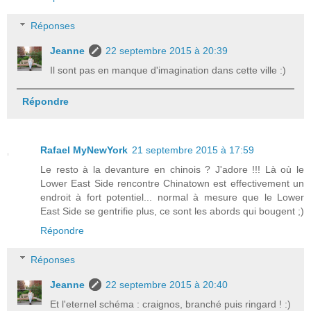
Réponses
Jeanne
22 septembre 2015 à 20:39
Il sont pas en manque d'imagination dans cette ville :)
Répondre
Rafael MyNewYork
21 septembre 2015 à 17:59
Le resto à la devanture en chinois ? J'adore !!! Là où le
Lower East Side rencontre Chinatown est effectivement un
endroit à fort potentiel... normal à mesure que le Lower
East Side se gentrifie plus, ce sont les abords qui bougent ;)
Répondre
Réponses
Jeanne
22 septembre 2015 à 20:40
Et l'eternel schéma : craignos, branché puis ringard ! :)