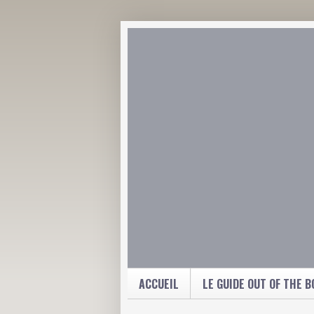
ACCUEIL
LE GUIDE OUT OF THE B