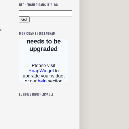
RECHERCHER DANS LE BLOG
ge
MON COMPTE INSTAGRAM
LE GUIDE INDISPENSABLE