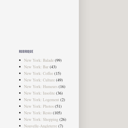
RUBRIQUE
New York: Balade
(99)
New York: Bar
(43)
New York: Coffee
(15)
New York: Culture
(49)
New York: Humeurs
(16)
New York: Insolite
(36)
New York: Logement
(2)
New York: Photos
(51)
New York: Resto
(105)
New York: Shopping
(26)
Nouvelle-Angleterre
(7)