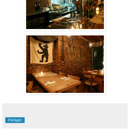
Partager