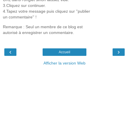
3.Cliquez sur continuer.
4.Tapez votre message puis cliquez sur ''publier
un commentaire'' !
Remarque : Seul un membre de ce blog est
autorisé à enregistrer un commentaire.
‹
›
Accueil
Afficher la version Web