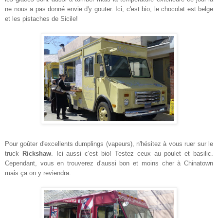
ne nous a pas donné envie d'y gouter. Ici, c'est bio, le chocolat est belge
et les pistaches de Sicile!
Pour goûter d'excellents dumplings (vapeurs), n'hésitez à vous ruer sur le
truck
Rickshaw
. Ici aussi c'est bio! Testez ceux au poulet et basilic.
Cependant, vous en trouverez d'aussi bon et moins cher à Chinatown
mais ça on y reviendra.