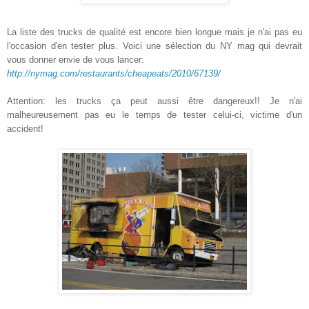
La liste des trucks de qualité est encore bien longue mais je n'ai pas eu
l'occasion d'en tester plus. Voici une sélection du NY mag qui devrait
vous donner envie de vous lancer:
http://nymag.com/restaurants/cheapeats/2010/67139/
Attention: les trucks ça peut aussi être dangereux!! Je n'ai
malheureusement pas eu le temps de tester celui-ci, victime d'un
accident!