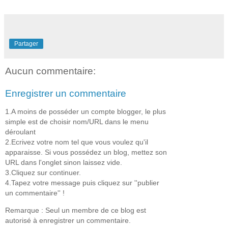
Partager
Aucun commentaire:
Enregistrer un commentaire
1.A moins de posséder un compte blogger, le plus
simple est de choisir nom/URL dans le menu
déroulant
2.Ecrivez votre nom tel que vous voulez qu'il
apparaisse. Si vous possédez un blog, mettez son
URL dans l'onglet sinon laissez vide.
3.Cliquez sur continuer.
4.Tapez votre message puis cliquez sur ''publier
un commentaire'' !
Remarque : Seul un membre de ce blog est
autorisé à enregistrer un commentaire.