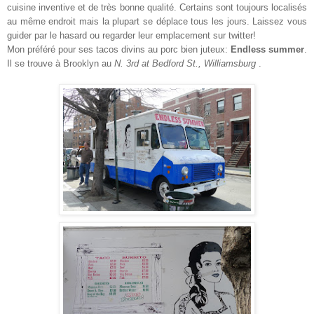
cuisine inventive et de très bonne qualité. Certains sont toujours localisés
au même endroit mais la plupart se déplace tous les jours. Laissez vous
guider par le hasard ou regarder leur emplacement sur twitter!
Mon préféré pour ses tacos divins au porc bien juteux:
Endless summer
.
Il se trouve à Brooklyn au
N. 3rd at Bedford St., Williamsburg
.