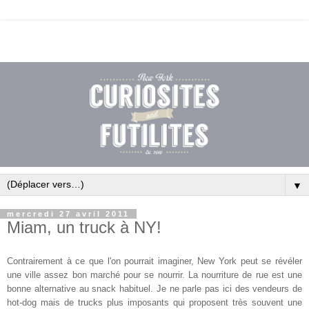
▼
mercredi 27 avril 2011
Miam, un truck à NY!
Contrairement à ce que l'on pourrait imaginer, New York peut se révéler
une ville assez bon marché pour se nourrir. La nourriture de rue est une
bonne alternative au snack habituel. Je ne parle pas ici des vendeurs de
hot-dog mais de trucks plus imposants qui proposent très souvent une